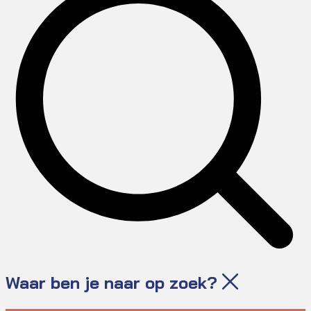
Waar ben je naar op zoek?