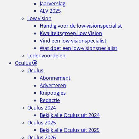
Jaarverslag
ALV 2025
Low vision
Handig voor de low-visionspecialist
Kwaliteitsgroep Low Vision
Vind een low-visionspecialist
Wat doet een low-visionspecialist
Ledenvoordelen
Oculus
Oculus
Abonnement
Adverteren
Knipoogjes
Redactie
Oculus 2024
Bekijk alle Oculus uit 2024
Oculus 2025
Bekijk alle Oculus uit 2025
Oculus 2026