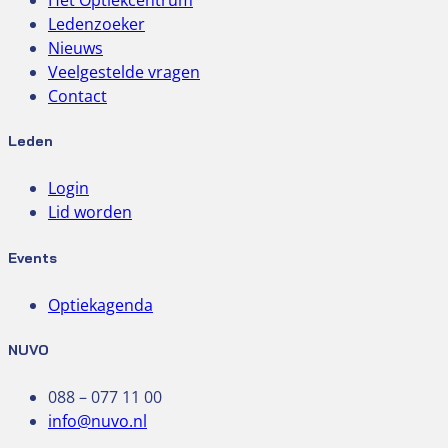
Ledenzoeker
Nieuws
Veelgestelde vragen
Contact
Leden
Login
Lid worden
Events
Optiekagenda
NUVO
088 – 077 11 00
info@nuvo.nl