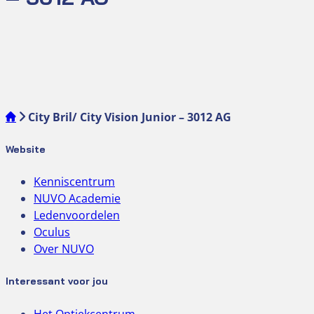
City Bril/ City Vision Junior – 3012 AG
Website
Kenniscentrum
NUVO Academie
Ledenvoordelen
Oculus
Over NUVO
Interessant voor jou
Het Optiekcentrum