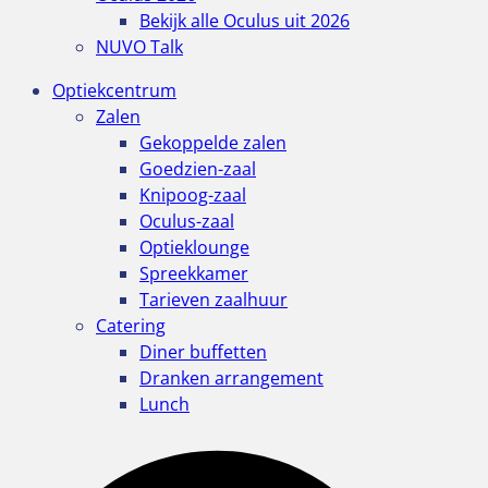
Bekijk alle Oculus uit 2026
NUVO Talk
Optiekcentrum
Zalen
Gekoppelde zalen
Goedzien-zaal
Knipoog-zaal
Oculus-zaal
Optieklounge
Spreekkamer
Tarieven zaalhuur
Catering
Diner buffetten
Dranken arrangement
Lunch