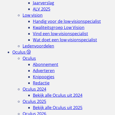
Jaarverslag
ALV 2025
Low vision
Handig voor de low-visionspecialist
Kwaliteitsgroep Low Vision
Vind een low-visionspecialist
Wat doet een low-visionspecialist
Ledenvoordelen
Oculus
Oculus
Abonnement
Adverteren
Knipoogjes
Redactie
Oculus 2024
Bekijk alle Oculus uit 2024
Oculus 2025
Bekijk alle Oculus uit 2025
Oculus 2026