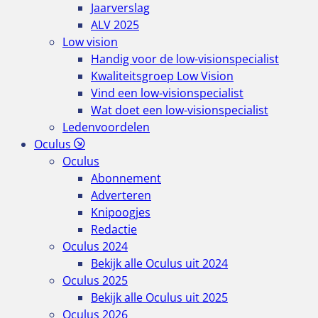
Jaarverslag
ALV 2025
Low vision
Handig voor de low-visionspecialist
Kwaliteitsgroep Low Vision
Vind een low-visionspecialist
Wat doet een low-visionspecialist
Ledenvoordelen
Oculus
Oculus
Abonnement
Adverteren
Knipoogjes
Redactie
Oculus 2024
Bekijk alle Oculus uit 2024
Oculus 2025
Bekijk alle Oculus uit 2025
Oculus 2026