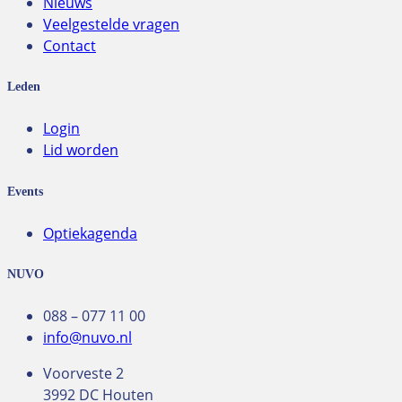
Nieuws
Veelgestelde vragen
Contact
Leden
Login
Lid worden
Events
Optiekagenda
NUVO
088 – 077 11 00
info@nuvo.nl
Voorveste 2
3992 DC Houten