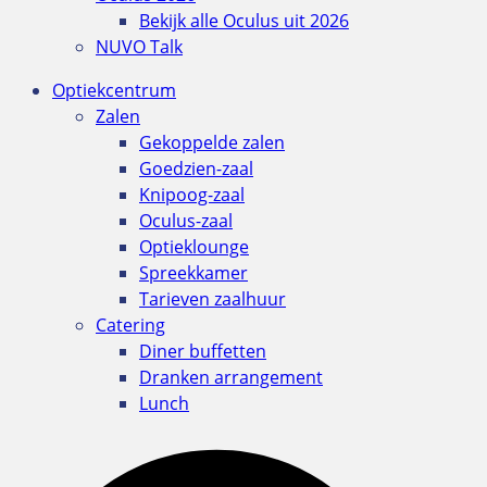
Bekijk alle Oculus uit 2026
NUVO Talk
Optiekcentrum
Zalen
Gekoppelde zalen
Goedzien-zaal
Knipoog-zaal
Oculus-zaal
Optieklounge
Spreekkamer
Tarieven zaalhuur
Catering
Diner buffetten
Dranken arrangement
Lunch