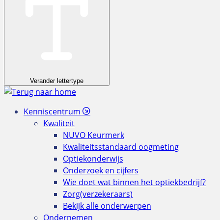
Verander lettertype
Kenniscentrum
Kwaliteit
NUVO Keurmerk
Kwaliteitsstandaard oogmeting
Optiekonderwijs
Onderzoek en cijfers
Wie doet wat binnen het optiekbedrijf?
Zorg(verzekeraars)
Bekijk alle onderwerpen
Ondernemen