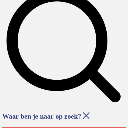
Waar ben je naar op zoek?