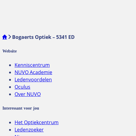
Bogaerts Optiek – 5341 ED
Website
Kenniscentrum
NUVO Academie
Ledenvoordelen
Oculus
Over NUVO
Interessant voor jou
Het Optiekcentrum
Ledenzoeker