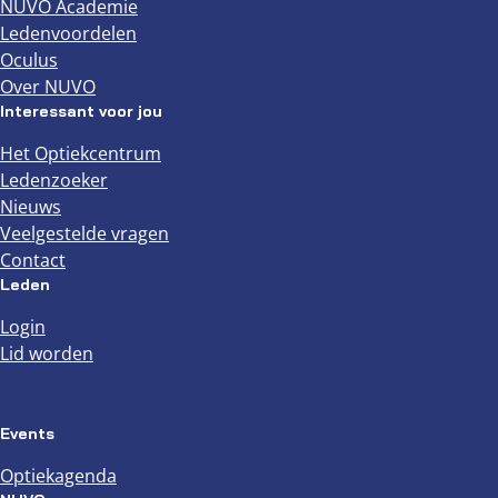
NUVO Academie
Ledenvoordelen
Oculus
Over NUVO
Interessant voor jou
Het Optiekcentrum
Ledenzoeker
Nieuws
Veelgestelde vragen
Contact
Leden
Login
Lid worden
Events
Optiekagenda