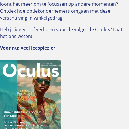
loont het meer om te focussen op andere momenten?
Ontdek hoe optiekondernemers omgaan met deze
verschuiving in winkelgedrag.
Heb jij ideeën of verhalen voor de volgende Oculus? Laat
het ons weten!
Voor nu: veel leesplezier!