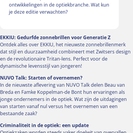
ontwikkelingen in de optiekbranche. Wat kun
je deze editie verwachten?
EKKIU: Gedurfde zonnebrillen voor Generatie Z
Ontdek alles over EKKIU, het nieuwste zonnebrillenmerk
dat stijl en duurzaamheid combineert met Zwitsers design
en de revolutionaire Tritan-lens. Perfect voor de
dynamische levensstijl van jongeren!
NUVO Talk: Starten of overnemen?
In de nieuwste aflevering van NUVO Talk delen Beau van
Breda en Famke Koppelman-de Bont hun ervaringen als
jonge ondernemers in de optiek. Wat zijn de uitdagingen
van starten vanaf nul versus het overnemen van een
bestaande zaak?
Criminaliteit in de optiek: een update
Optiekzaken worden steeds vaker doelwit van overvallen.