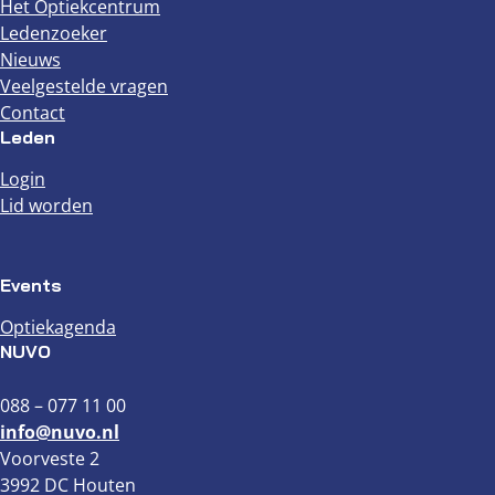
Het Optiekcentrum
Ledenzoeker
Nieuws
Veelgestelde vragen
Contact
Leden
Login
Lid worden
Events
Optiekagenda
NUVO
088 – 077 11 00
info@nuvo.nl
Voorveste 2
3992 DC Houten