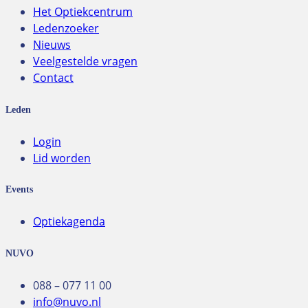
Het Optiekcentrum
Ledenzoeker
Nieuws
Veelgestelde vragen
Contact
Leden
Login
Lid worden
Events
Optiekagenda
NUVO
088 – 077 11 00
info@nuvo.nl