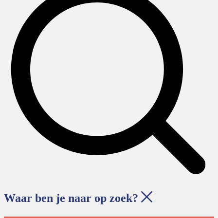
Waar ben je naar op zoek?