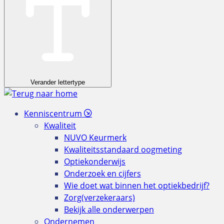
Verander lettertype
Kenniscentrum
Kwaliteit
NUVO Keurmerk
Kwaliteitsstandaard oogmeting
Optiekonderwijs
Onderzoek en cijfers
Wie doet wat binnen het optiekbedrijf?
Zorg(verzekeraars)
Bekijk alle onderwerpen
Ondernemen