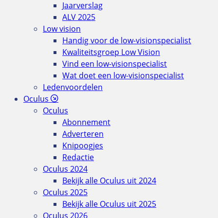
Jaarverslag
ALV 2025
Low vision
Handig voor de low-visionspecialist
Kwaliteitsgroep Low Vision
Vind een low-visionspecialist
Wat doet een low-visionspecialist
Ledenvoordelen
Oculus
Oculus
Abonnement
Adverteren
Knipoogjes
Redactie
Oculus 2024
Bekijk alle Oculus uit 2024
Oculus 2025
Bekijk alle Oculus uit 2025
Oculus 2026