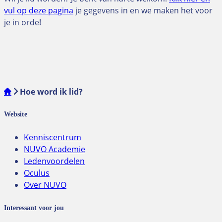
vul op deze pagina
je gegevens in en we maken het voor
je in orde!
Hoe word ik lid?
Website
Kenniscentrum
NUVO Academie
Ledenvoordelen
Oculus
Over NUVO
Interessant voor jou