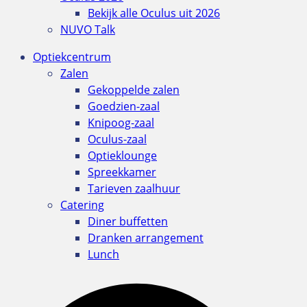
Bekijk alle Oculus uit 2026
NUVO Talk
Optiekcentrum
Zalen
Gekoppelde zalen
Goedzien-zaal
Knipoog-zaal
Oculus-zaal
Optieklounge
Spreekkamer
Tarieven zaalhuur
Catering
Diner buffetten
Dranken arrangement
Lunch