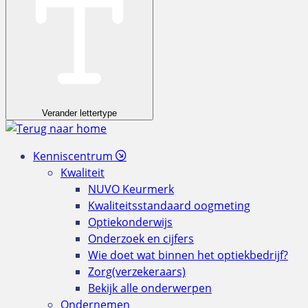
Verander lettertype
Kenniscentrum
Kwaliteit
NUVO Keurmerk
Kwaliteitsstandaard oogmeting
Optiekonderwijs
Onderzoek en cijfers
Wie doet wat binnen het optiekbedrijf?
Zorg(verzekeraars)
Bekijk alle onderwerpen
Ondernemen