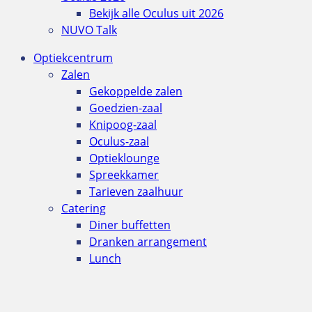
Bekijk alle Oculus uit 2026
NUVO Talk
Optiekcentrum
Zalen
Gekoppelde zalen
Goedzien-zaal
Knipoog-zaal
Oculus-zaal
Optieklounge
Spreekkamer
Tarieven zaalhuur
Catering
Diner buffetten
Dranken arrangement
Lunch