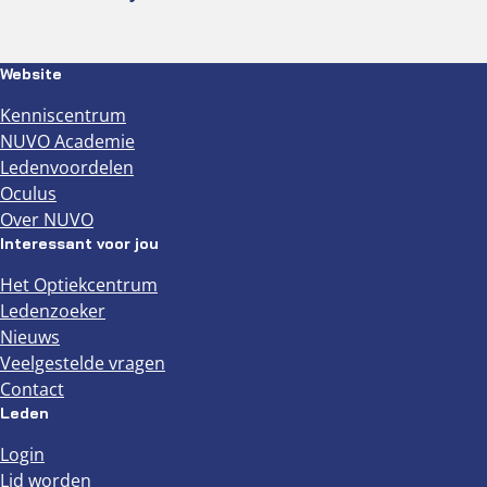
Website
Kenniscentrum
NUVO Academie
Ledenvoordelen
Oculus
Over NUVO
Interessant voor jou
Het Optiekcentrum
Ledenzoeker
Nieuws
Veelgestelde vragen
Contact
Leden
Login
Lid worden