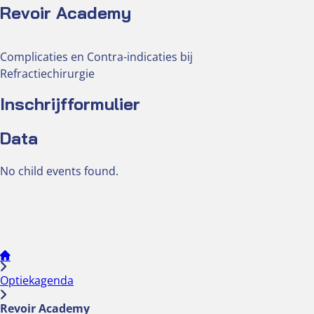
Revoir Academy
Optiekcentrum
Complicaties en Contra-indicaties bij
Refractiechirurgie
Inschrijfformulier
Data
No child events found.
Optiekagenda
Revoir Academy