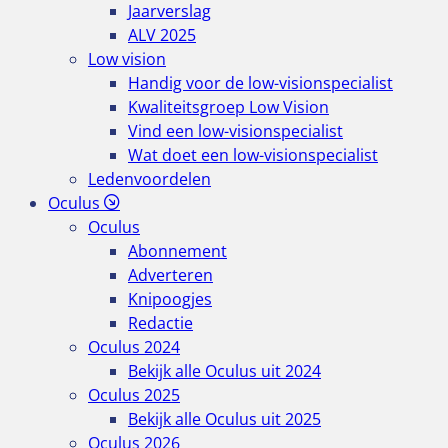
Jaarverslag
ALV 2025
Low vision
Handig voor de low-visionspecialist
Kwaliteitsgroep Low Vision
Vind een low-visionspecialist
Wat doet een low-visionspecialist
Ledenvoordelen
Oculus
Oculus
Abonnement
Adverteren
Knipoogjes
Redactie
Oculus 2024
Bekijk alle Oculus uit 2024
Oculus 2025
Bekijk alle Oculus uit 2025
Oculus 2026