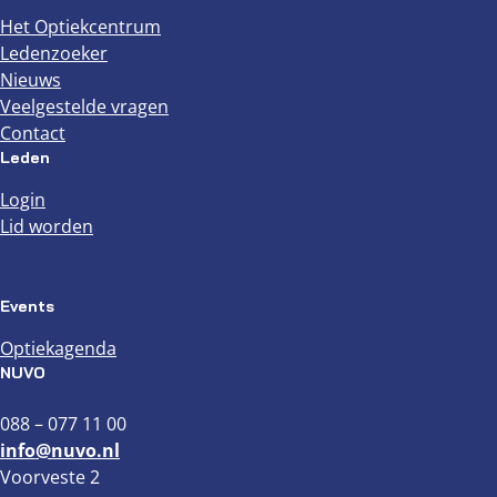
Het Optiekcentrum
Ledenzoeker
Nieuws
Veelgestelde vragen
Contact
Leden
Login
Lid worden
Events
Optiekagenda
NUVO
088 – 077 11 00
info@nuvo.nl
Voorveste 2