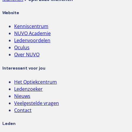
Website
Kenniscentrum
NUVO Academie
Ledenvoordelen
Oculus
Over NUVO
Interessant voor jou
Het Optiekcentrum
Ledenzoeker
Nieuws
Veelgestelde vragen
Contact
Leden