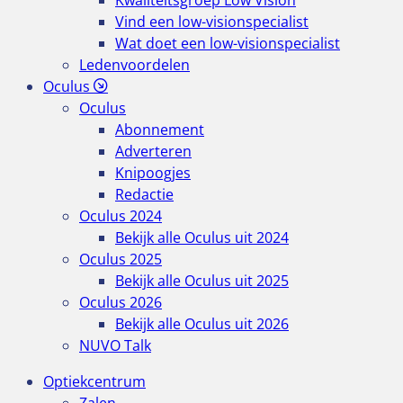
Kwaliteitsgroep Low Vision
Vind een low-visionspecialist
Wat doet een low-visionspecialist
Ledenvoordelen
Oculus
Oculus
Abonnement
Adverteren
Knipoogjes
Redactie
Oculus 2024
Bekijk alle Oculus uit 2024
Oculus 2025
Bekijk alle Oculus uit 2025
Oculus 2026
Bekijk alle Oculus uit 2026
NUVO Talk
Optiekcentrum