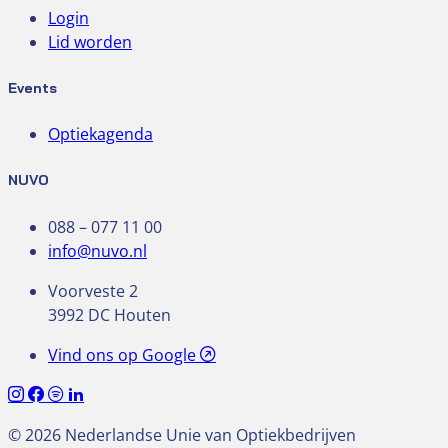
Login
Lid worden
Events
Optiekagenda
NUVO
088 – 077 11 00
info@nuvo.nl
Voorveste 2
3992 DC Houten
Vind ons op Google
© 2026 Nederlandse Unie van Optiekbedrijven