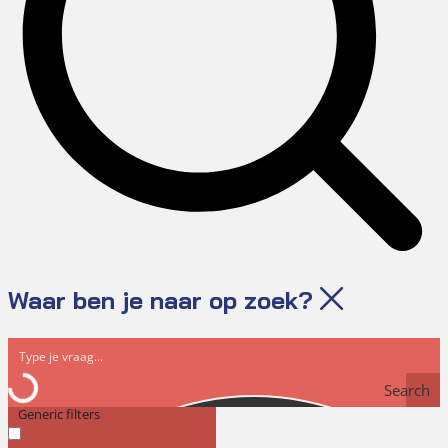
Waar ben je naar op zoek?
Search
Generic filters