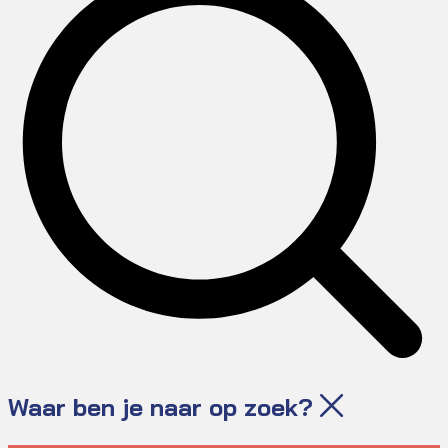
Waar ben je naar op zoek?