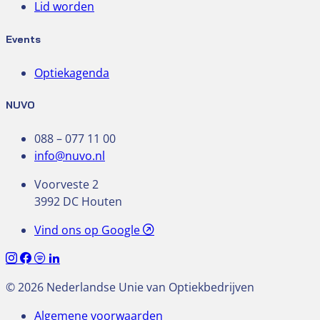
Lid worden
Events
Optiekagenda
NUVO
088 – 077 11 00
info@nuvo.nl
Voorveste 2
3992 DC Houten
Vind ons op Google
© 2026 Nederlandse Unie van Optiekbedrijven
Algemene voorwaarden