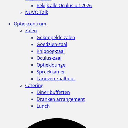
Bekijk alle Oculus uit 2026
NUVO Talk
Optiekcentrum
Zalen
Gekoppelde zalen
Goedzien-zaal
Knipoog-zaal
Oculus-zaal
Optieklounge
Spreekkamer
Tarieven zaalhuur
Catering
Diner buffetten
Dranken arrangement
Lunch