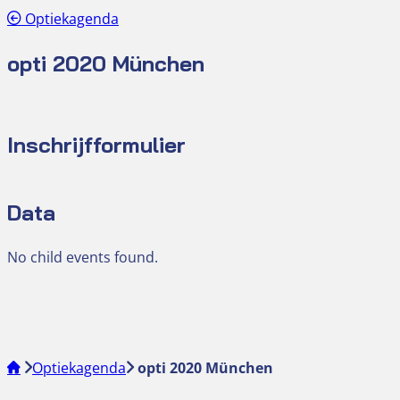
Optiekagenda
opti 2020 München
Inschrijfformulier
Data
No child events found.
Optiekagenda
opti 2020 München