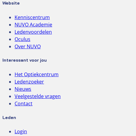
Website
Kenniscentrum
NUVO Academie
Ledenvoordelen
Oculus
Over NUVO
Interessant voor jou
Het Optiekcentrum
Ledenzoeker
Nieuws
Veelgestelde vragen
Contact
Leden
Login