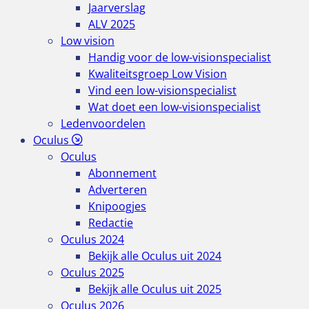
Jaarverslag
ALV 2025
Low vision
Handig voor de low-visionspecialist
Kwaliteitsgroep Low Vision
Vind een low-visionspecialist
Wat doet een low-visionspecialist
Ledenvoordelen
Oculus
Oculus
Abonnement
Adverteren
Knipoogjes
Redactie
Oculus 2024
Bekijk alle Oculus uit 2024
Oculus 2025
Bekijk alle Oculus uit 2025
Oculus 2026