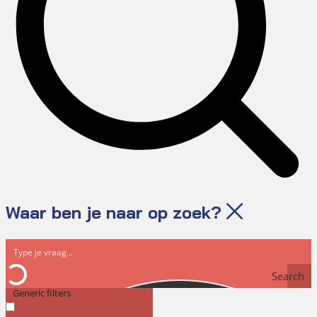
Waar ben je naar op zoek?
Search
Generic filters