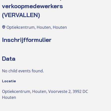
verkoopmedewerkers
(VERVALLEN)
Optiekcentrum, Houten, Houten
Inschrijfformulier
Data
No child events found.
Locatie
Optiekcentrum, Houten, Voorveste 2, 3992 DC
Houten