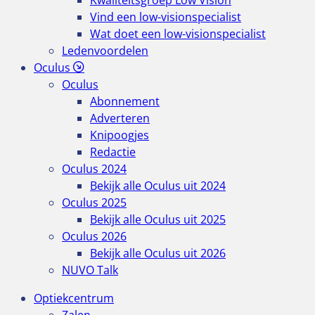
Kwaliteitsgroep Low Vision
Vind een low-visionspecialist
Wat doet een low-visionspecialist
Ledenvoordelen
Oculus
Oculus
Abonnement
Adverteren
Knipoogjes
Redactie
Oculus 2024
Bekijk alle Oculus uit 2024
Oculus 2025
Bekijk alle Oculus uit 2025
Oculus 2026
Bekijk alle Oculus uit 2026
NUVO Talk
Optiekcentrum