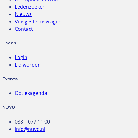
Ledenzoeker
Nieuws
Veelgestelde vragen
Contact
Leden
Login
Lid worden
Events
Optiekagenda
NUVO
088 – 077 11 00
info@nuvo.nl