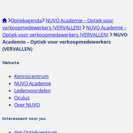
Optiekagenda
NUVO Academie – Optiek voor
verkoopmedewerkers (VERVALLEN)
NUVO Academie –
Optiek voor verkoopmedewerkers (VERVALLEN)
NUVO
Academie – Optiek voor verkoopmedewerkers
(VERVALLEN)
Website
Kenniscentrum
NUVO Academie
Ledenvoordelen
Oculus
Over NUVO
Interessant voor jou
Het Optiekcentrum