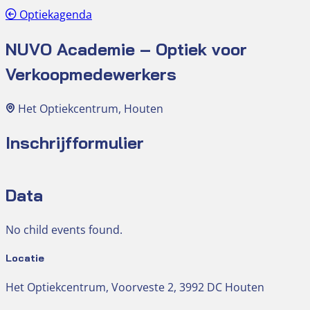
Optiekagenda
NUVO Academie – Optiek voor
Verkoopmedewerkers
Het Optiekcentrum, Houten
Inschrijfformulier
Data
No child events found.
Locatie
Het Optiekcentrum, Voorveste 2, 3992 DC Houten