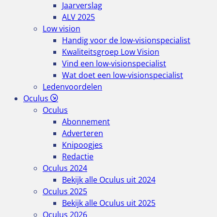
Jaarverslag
ALV 2025
Low vision
Handig voor de low-visionspecialist
Kwaliteitsgroep Low Vision
Vind een low-visionspecialist
Wat doet een low-visionspecialist
Ledenvoordelen
Oculus
Oculus
Abonnement
Adverteren
Knipoogjes
Redactie
Oculus 2024
Bekijk alle Oculus uit 2024
Oculus 2025
Bekijk alle Oculus uit 2025
Oculus 2026