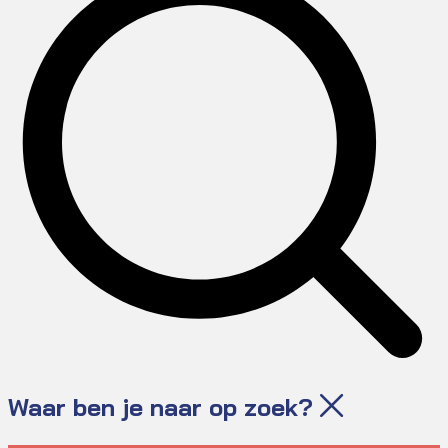
Waar ben je naar op zoek?