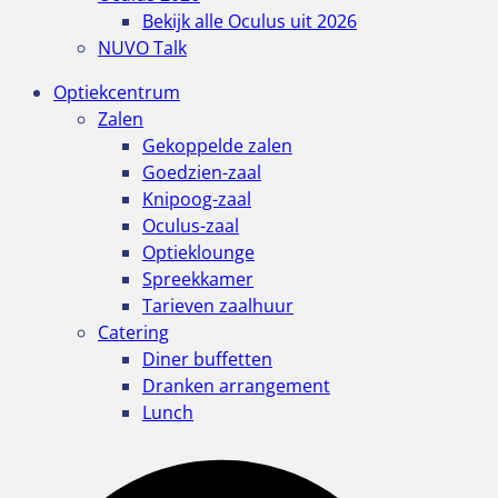
Bekijk alle Oculus uit 2026
NUVO Talk
Optiekcentrum
Zalen
Gekoppelde zalen
Goedzien-zaal
Knipoog-zaal
Oculus-zaal
Optieklounge
Spreekkamer
Tarieven zaalhuur
Catering
Diner buffetten
Dranken arrangement
Lunch