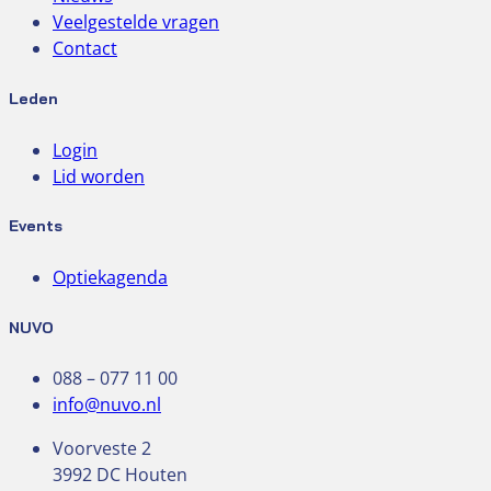
Veelgestelde vragen
Contact
Leden
Login
Lid worden
Events
Optiekagenda
NUVO
088 – 077 11 00
info@nuvo.nl
Voorveste 2
3992 DC Houten