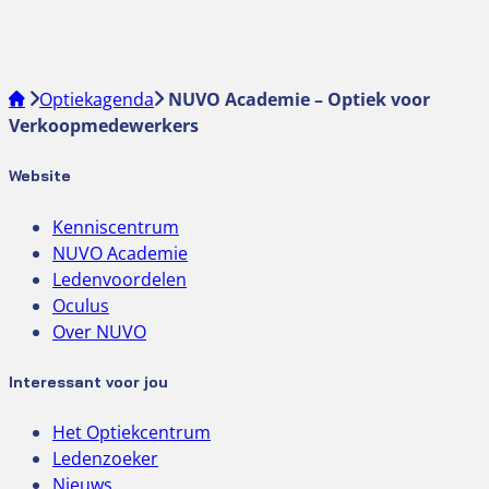
Optiekagenda
NUVO Academie – Optiek voor
Verkoopmedewerkers
Website
Kenniscentrum
NUVO Academie
Ledenvoordelen
Oculus
Over NUVO
Interessant voor jou
Het Optiekcentrum
Ledenzoeker
Nieuws