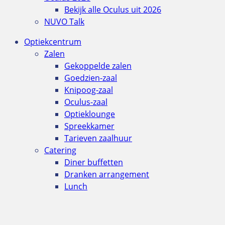
Bekijk alle Oculus uit 2026
NUVO Talk
Optiekcentrum
Zalen
Gekoppelde zalen
Goedzien-zaal
Knipoog-zaal
Oculus-zaal
Optieklounge
Spreekkamer
Tarieven zaalhuur
Catering
Diner buffetten
Dranken arrangement
Lunch