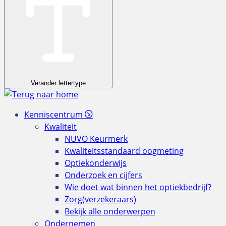
Verander lettertype
Kenniscentrum
Kwaliteit
NUVO Keurmerk
Kwaliteitsstandaard oogmeting
Optiekonderwijs
Onderzoek en cijfers
Wie doet wat binnen het optiekbedrijf?
Zorg(verzekeraars)
Bekijk alle onderwerpen
Ondernemen