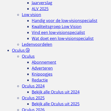
Jaarverslag
ALV 2025
Low vision
Handig voor de low-visionspecialist
Kwaliteitsgroep Low Vision
Vind een low-visionspecialist
Wat doet een low-visionspecialist
Ledenvoordelen
Oculus
Oculus
Abonnement
Adverteren
Knipoogjes
Redactie
Oculus 2024
Bekijk alle Oculus uit 2024
Oculus 2025
Bekijk alle Oculus uit 2025
Oculus 2026