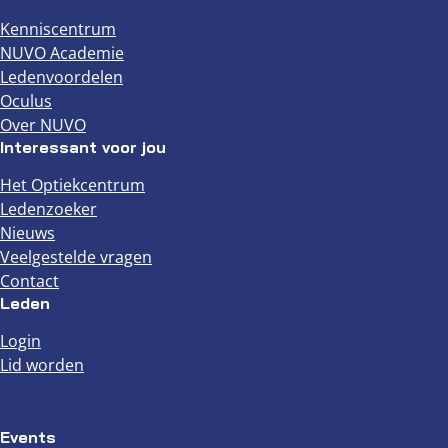
Kenniscentrum
NUVO Academie
Ledenvoordelen
Oculus
Over NUVO
Interessant voor jou
Het Optiekcentrum
Ledenzoeker
Nieuws
Veelgestelde vragen
Contact
Leden
Login
Lid worden
Events