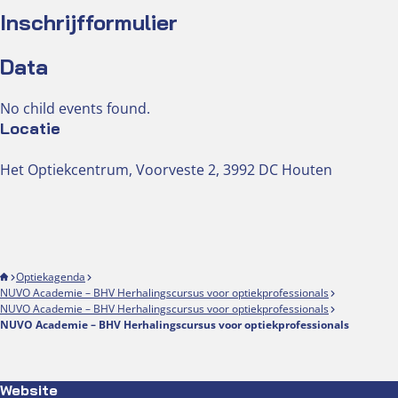
Inschrijfformulier
Data
No child events found.
Locatie
Het Optiekcentrum, Voorveste 2, 3992 DC Houten
Optiekagenda
NUVO Academie – BHV Herhalingscursus voor optiekprofessionals
NUVO Academie – BHV Herhalingscursus voor optiekprofessionals
NUVO Academie – BHV Herhalingscursus voor optiekprofessionals
Website