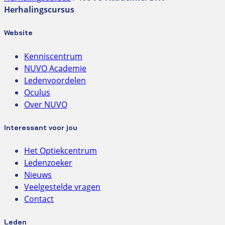
Herhalingscursus
Website
Kenniscentrum
NUVO Academie
Ledenvoordelen
Oculus
Over NUVO
Interessant voor jou
Het Optiekcentrum
Ledenzoeker
Nieuws
Veelgestelde vragen
Contact
Leden