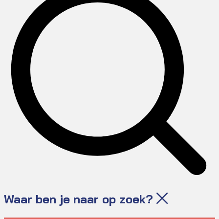
Waar ben je naar op zoek?