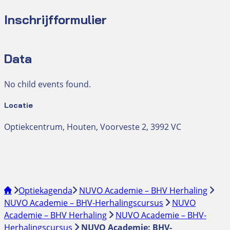
Inschrijfformulier
Data
No child events found.
Locatie
Optiekcentrum, Houten, Voorveste 2, 3992 VC
Optiekagenda
NUVO Academie – BHV Herhaling
NUVO Academie – BHV-Herhalingscursus
NUVO
Academie – BHV Herhaling
NUVO Academie – BHV-
Herhalingscursus
NUVO Academie: BHV-