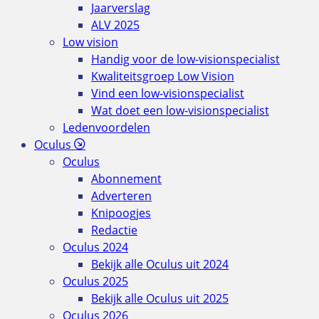
Jaarverslag
ALV 2025
Low vision
Handig voor de low-visionspecialist
Kwaliteitsgroep Low Vision
Vind een low-visionspecialist
Wat doet een low-visionspecialist
Ledenvoordelen
Oculus
Oculus
Abonnement
Adverteren
Knipoogjes
Redactie
Oculus 2024
Bekijk alle Oculus uit 2024
Oculus 2025
Bekijk alle Oculus uit 2025
Oculus 2026