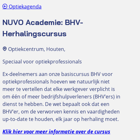
Optiekagenda
NUVO Academie: BHV-
Herhalingscursus
Optiekcentrum, Houten,
Speciaal voor optiekprofessionals
Ex-deelnemers aan onze basiscursus BHV voor
optiekprofessionals hoeven we natuurlijk niet
meer te vertellen dat elke werkgever verplicht is
om één of meer bedrijfshulpverleners (BHV’ers) in
dienst te hebben. De wet bepaalt ook dat een
BHV’er, om de verworven kennis en vaardigheden
up-to-date te houden, elk jaar op herhaling moet.
Klik hier voor meer informatie over de cursus