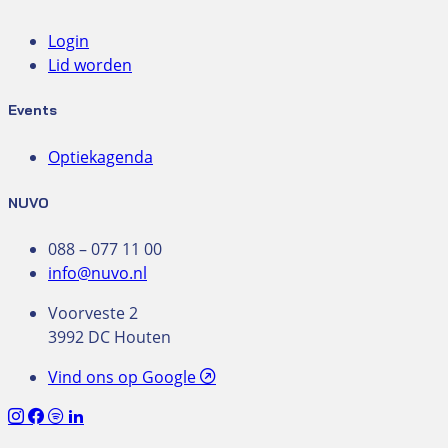
Login
Lid worden
Events
Optiekagenda
NUVO
088 – 077 11 00
info@nuvo.nl
Voorveste 2
3992 DC Houten
Vind ons op Google