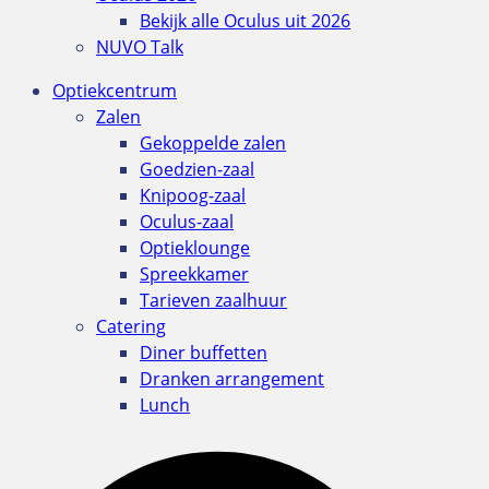
Bekijk alle Oculus uit 2026
NUVO Talk
Optiekcentrum
Zalen
Gekoppelde zalen
Goedzien-zaal
Knipoog-zaal
Oculus-zaal
Optieklounge
Spreekkamer
Tarieven zaalhuur
Catering
Diner buffetten
Dranken arrangement
Lunch