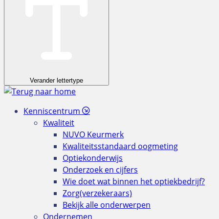
Verander lettertype
Kenniscentrum
Kwaliteit
NUVO Keurmerk
Kwaliteitsstandaard oogmeting
Optiekonderwijs
Onderzoek en cijfers
Wie doet wat binnen het optiekbedrijf?
Zorg(verzekeraars)
Bekijk alle onderwerpen
Ondernemen