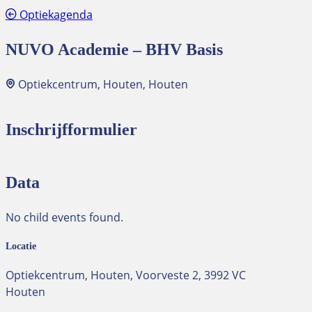
Optiekagenda
NUVO Academie – BHV Basis
Optiekcentrum, Houten, Houten
Inschrijfformulier
Data
No child events found.
Locatie
Optiekcentrum, Houten, Voorveste 2, 3992 VC
Houten