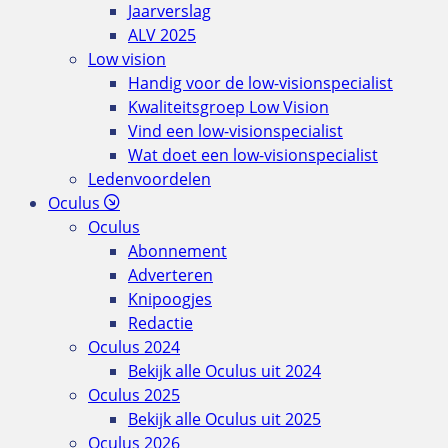
Jaarverslag
ALV 2025
Low vision
Handig voor de low-visionspecialist
Kwaliteitsgroep Low Vision
Vind een low-visionspecialist
Wat doet een low-visionspecialist
Ledenvoordelen
Oculus
Oculus
Abonnement
Adverteren
Knipoogjes
Redactie
Oculus 2024
Bekijk alle Oculus uit 2024
Oculus 2025
Bekijk alle Oculus uit 2025
Oculus 2026