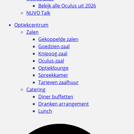
Bekijk alle Oculus uit 2026
NUVO Talk
Optiekcentrum
Zalen
Gekoppelde zalen
Goedzien-zaal
Knipoog-zaal
Oculus-zaal
Optieklounge
Spreekkamer
Tarieven zaalhuur
Catering
Diner buffetten
Dranken arrangement
Lunch