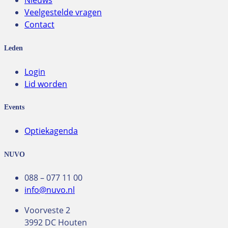
Nieuws
Veelgestelde vragen
Contact
Leden
Login
Lid worden
Events
Optiekagenda
NUVO
088 – 077 11 00
info@nuvo.nl
Voorveste 2
3992 DC Houten