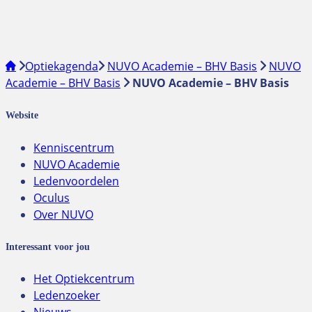
Optiekagenda
NUVO Academie – BHV Basis
NUVO
Academie – BHV Basis
NUVO Academie – BHV Basis
Website
Kenniscentrum
NUVO Academie
Ledenvoordelen
Oculus
Over NUVO
Interessant voor jou
Het Optiekcentrum
Ledenzoeker