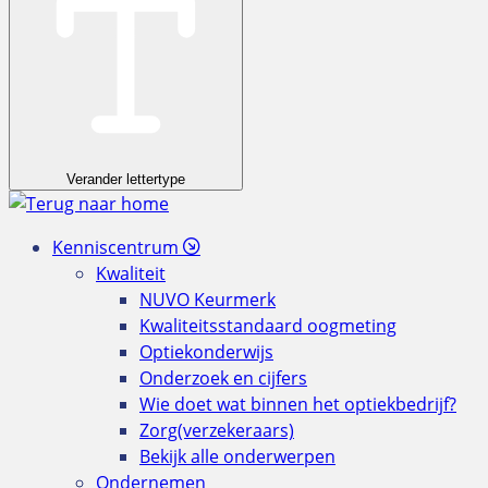
Verander lettertype
Kenniscentrum
Kwaliteit
NUVO Keurmerk
Kwaliteitsstandaard oogmeting
Optiekonderwijs
Onderzoek en cijfers
Wie doet wat binnen het optiekbedrijf?
Zorg(verzekeraars)
Bekijk alle onderwerpen
Ondernemen