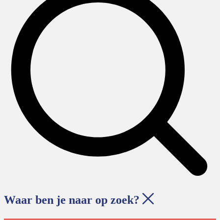
Waar ben je naar op zoek?