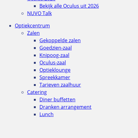
Bekijk alle Oculus uit 2026
NUVO Talk
Optiekcentrum
Zalen
Gekoppelde zalen
Goedzien-zaal
Knipoog-zaal
Oculus-zaal
Optieklounge
Spreekkamer
Tarieven zaalhuur
Catering
Diner buffetten
Dranken arrangement
Lunch