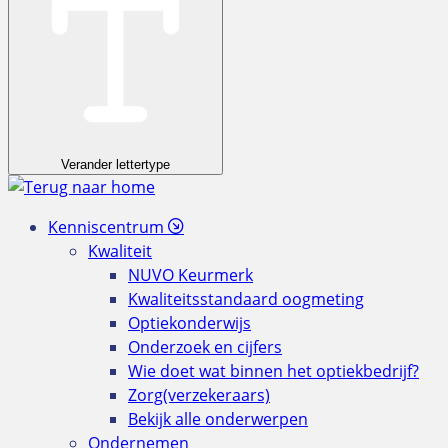
Verander lettertype
Kenniscentrum
Kwaliteit
NUVO Keurmerk
Kwaliteitsstandaard oogmeting
Optiekonderwijs
Onderzoek en cijfers
Wie doet wat binnen het optiekbedrijf?
Zorg(verzekeraars)
Bekijk alle onderwerpen
Ondernemen