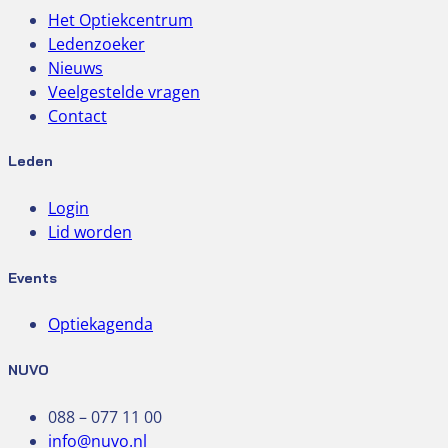
Het Optiekcentrum
Ledenzoeker
Nieuws
Veelgestelde vragen
Contact
Leden
Login
Lid worden
Events
Optiekagenda
NUVO
088 – 077 11 00
info@nuvo.nl