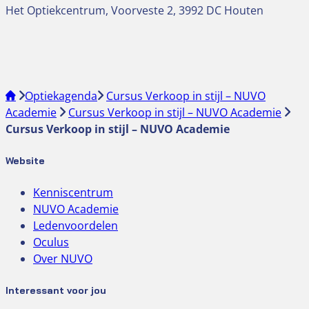
Het Optiekcentrum, Voorveste 2, 3992 DC Houten
Optiekagenda
Cursus Verkoop in stijl – NUVO
Academie
Cursus Verkoop in stijl – NUVO Academie
Cursus Verkoop in stijl – NUVO Academie
Website
Kenniscentrum
NUVO Academie
Ledenvoordelen
Oculus
Over NUVO
Interessant voor jou