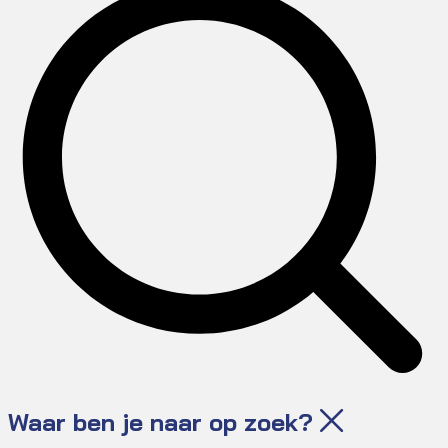
Waar ben je naar op zoek?