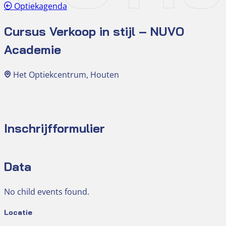
Optiekagenda
Cursus Verkoop in stijl – NUVO
Academie
Het Optiekcentrum, Houten
Inschrijfformulier
Data
No child events found.
Locatie