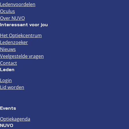
Ledenvoordelen
Oculus
Over NUVO
Interessant voor jou
Het Optiekcentrum
Ledenzoeker
Nieuws
Veelgestelde vragen
Contact
Leden
Login
Lid worden
Events
Optiekagenda
NUVO