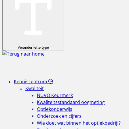
Verander lettertype
Kenniscentrum
Kwaliteit
NUVO Keurmerk
Kwaliteitsstandaard oogmeting
Optiekonderwijs
Onderzoek en cijfers
Wie doet wat binnen het optiekbedrijf?