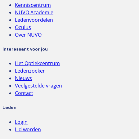
Kenniscentrum
NUVO Academie
Ledenvoordelen
Oculus
Over NUVO
Interessant voor jou
Het Optiekcentrum
Ledenzoeker
Nieuws
Veelgestelde vragen
Contact
Leden
Login
Lid worden