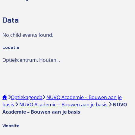
Data
No child events found.
Locatie
Optiekcentrum, Houten, ,
Optiekagenda
NUVO Academie – Bouwen aan je
basis
NUVO Academie – Bouwen aan je basis
NUVO
Academie – Bouwen aan je basis
Website