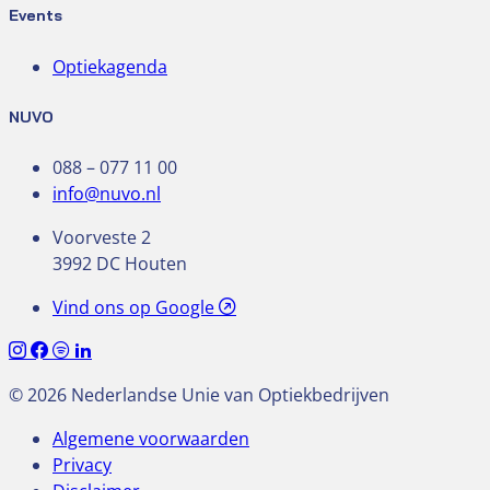
Events
Optiekagenda
NUVO
088 – 077 11 00
info@nuvo.nl
Voorveste 2
3992 DC Houten
Vind ons op Google
© 2026 Nederlandse Unie van Optiekbedrijven
Algemene voorwaarden
Privacy