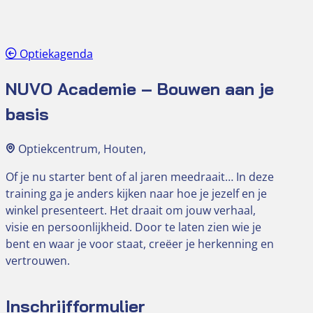
Optiekagenda
NUVO Academie – Bouwen aan je
basis
Optiekcentrum, Houten,
Of je nu starter bent of al jaren meedraait… In deze
training ga je anders kijken naar hoe je jezelf en je
winkel presenteert. Het draait om jouw verhaal,
visie en persoonlijkheid. Door te laten zien wie je
bent en waar je voor staat, creëer je herkenning en
vertrouwen.
Inschrijfformulier