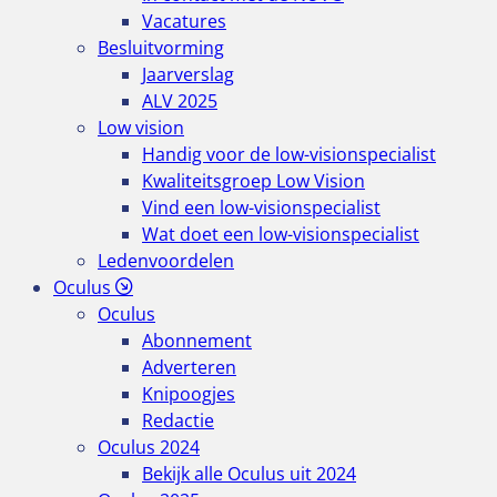
Vacatures
Besluitvorming
Jaarverslag
ALV 2025
Low vision
Handig voor de low-visionspecialist
Kwaliteitsgroep Low Vision
Vind een low-visionspecialist
Wat doet een low-visionspecialist
Ledenvoordelen
Oculus
Oculus
Abonnement
Adverteren
Knipoogjes
Redactie
Oculus 2024
Bekijk alle Oculus uit 2024