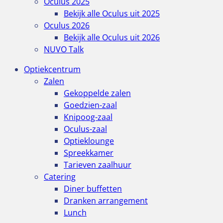
Oculus 2025
Bekijk alle Oculus uit 2025
Oculus 2026
Bekijk alle Oculus uit 2026
NUVO Talk
Optiekcentrum
Zalen
Gekoppelde zalen
Goedzien-zaal
Knipoog-zaal
Oculus-zaal
Optieklounge
Spreekkamer
Tarieven zaalhuur
Catering
Diner buffetten
Dranken arrangement
Lunch