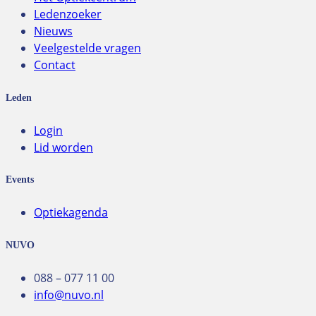
Ledenzoeker
Nieuws
Veelgestelde vragen
Contact
Leden
Login
Lid worden
Events
Optiekagenda
NUVO
088 – 077 11 00
info@nuvo.nl