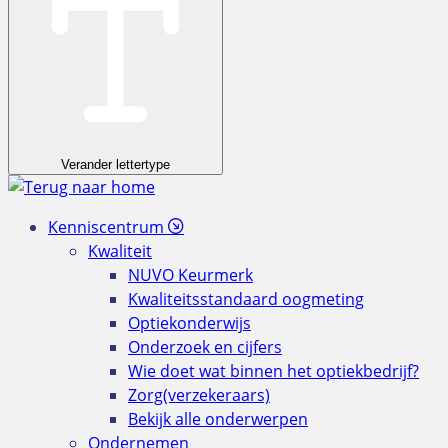
Verander lettertype
Kenniscentrum
Kwaliteit
NUVO Keurmerk
Kwaliteitsstandaard oogmeting
Optiekonderwijs
Onderzoek en cijfers
Wie doet wat binnen het optiekbedrijf?
Zorg(verzekeraars)
Bekijk alle onderwerpen
Ondernemen