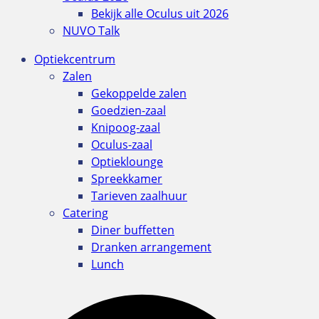
Bekijk alle Oculus uit 2026
NUVO Talk
Optiekcentrum
Zalen
Gekoppelde zalen
Goedzien-zaal
Knipoog-zaal
Oculus-zaal
Optieklounge
Spreekkamer
Tarieven zaalhuur
Catering
Diner buffetten
Dranken arrangement
Lunch