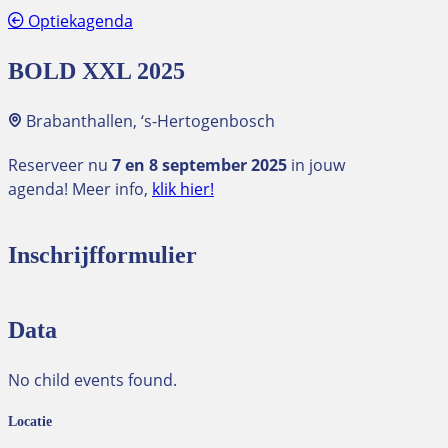
Optiekagenda
BOLD XXL 2025
Brabanthallen, ‘s-Hertogenbosch
Reserveer nu
7 en 8 september 2025
in jouw
agenda! Meer info,
klik hier!
Inschrijfformulier
Data
No child events found.
Locatie