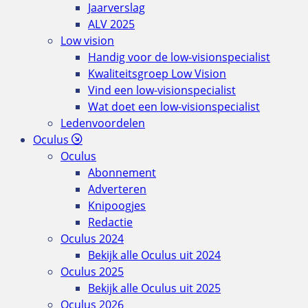
Jaarverslag
ALV 2025
Low vision
Handig voor de low-visionspecialist
Kwaliteitsgroep Low Vision
Vind een low-visionspecialist
Wat doet een low-visionspecialist
Ledenvoordelen
Oculus
Oculus
Abonnement
Adverteren
Knipoogjes
Redactie
Oculus 2024
Bekijk alle Oculus uit 2024
Oculus 2025
Bekijk alle Oculus uit 2025
Oculus 2026