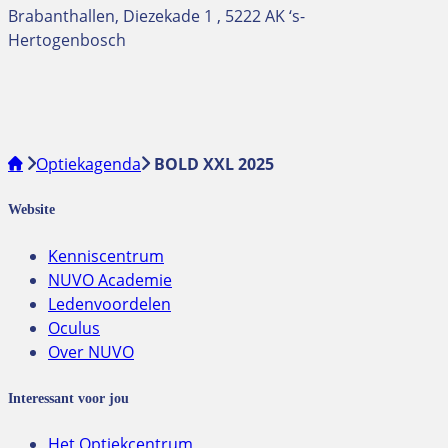
Brabanthallen, Diezekade 1 , 5222 AK ‘s-
Hertogenbosch
Optiekagenda
BOLD XXL 2025
Website
Kenniscentrum
NUVO Academie
Ledenvoordelen
Oculus
Over NUVO
Interessant voor jou
Het Optiekcentrum