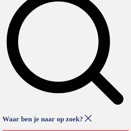
Waar ben je naar op zoek?