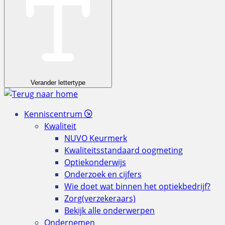
Verander lettertype
Kenniscentrum
Kwaliteit
NUVO Keurmerk
Kwaliteitsstandaard oogmeting
Optiekonderwijs
Onderzoek en cijfers
Wie doet wat binnen het optiekbedrijf?
Zorg(verzekeraars)
Bekijk alle onderwerpen
Ondernemen