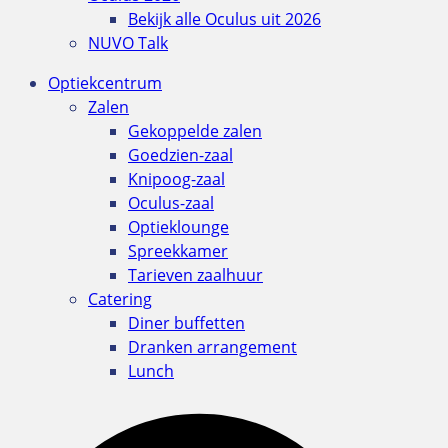
Bekijk alle Oculus uit 2026
NUVO Talk
Optiekcentrum
Zalen
Gekoppelde zalen
Goedzien-zaal
Knipoog-zaal
Oculus-zaal
Optieklounge
Spreekkamer
Tarieven zaalhuur
Catering
Diner buffetten
Dranken arrangement
Lunch