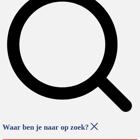
Waar ben je naar op zoek?