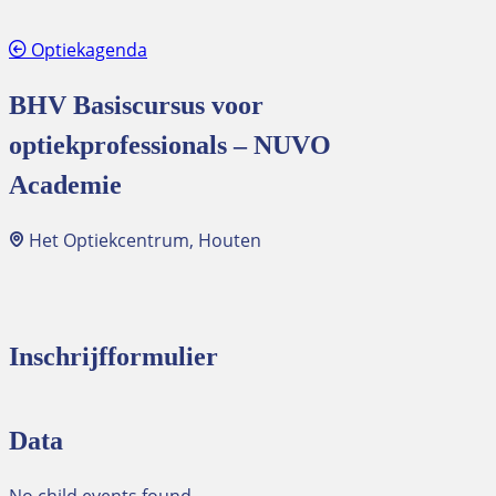
Optiekagenda
BHV Basiscursus voor
optiekprofessionals – NUVO
Academie
Het Optiekcentrum, Houten
Inschrijfformulier
Data