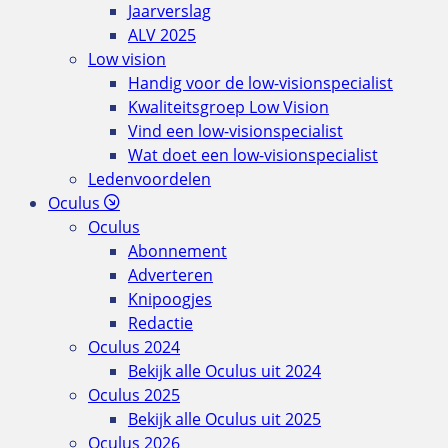
Jaarverslag
ALV 2025
Low vision
Handig voor de low-visionspecialist
Kwaliteitsgroep Low Vision
Vind een low-visionspecialist
Wat doet een low-visionspecialist
Ledenvoordelen
Oculus
Oculus
Abonnement
Adverteren
Knipoogjes
Redactie
Oculus 2024
Bekijk alle Oculus uit 2024
Oculus 2025
Bekijk alle Oculus uit 2025
Oculus 2026