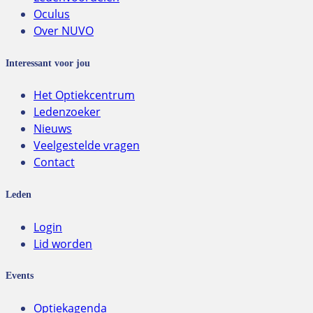
Oculus
Over NUVO
Interessant voor jou
Het Optiekcentrum
Ledenzoeker
Nieuws
Veelgestelde vragen
Contact
Leden
Login
Lid worden
Events
Optiekagenda