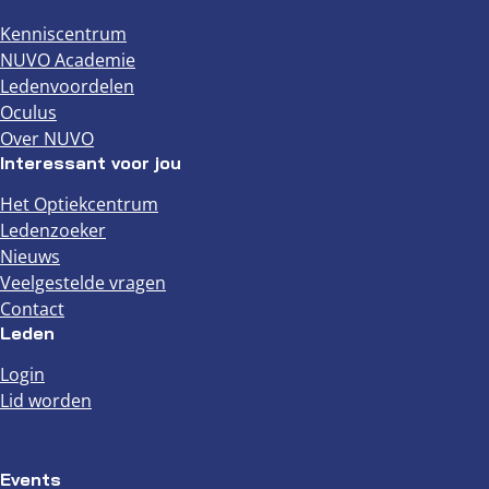
Kenniscentrum
NUVO Academie
Ledenvoordelen
Oculus
Over NUVO
Interessant voor jou
Het Optiekcentrum
Ledenzoeker
Nieuws
Veelgestelde vragen
Contact
Leden
Login
Lid worden
Events