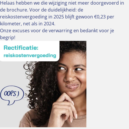
Helaas hebben we die wijziging niet meer doorgevoerd in
de brochur
e.
Voor de duidelijkheid: de
reiskostenvergoeding in 2025 blijft gewoon €0,23 per
kilometer, net als in 2024.
Onze excuses voor de verwarring en bedankt voor je
begrip!