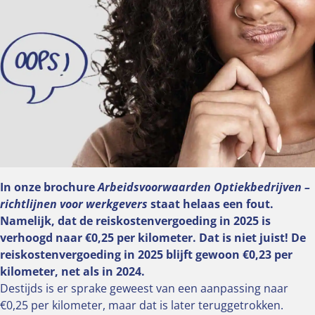
In onze brochure
Arbeidsvoorwaarden Optiekbedrijven –
richtlijnen voor werkgevers
staat helaas een fout.
Namelijk, dat de reiskostenvergoeding in 2025 is
verhoogd naar €0,25 per kilometer. Dat is niet juist! De
reiskostenvergoeding in 2025 blijft gewoon €0,23 per
kilometer, net als in 2024.
Destijds is er sprake geweest van een aanpassing naar
€0,25 per kilometer, maar dat is later teruggetrokken.