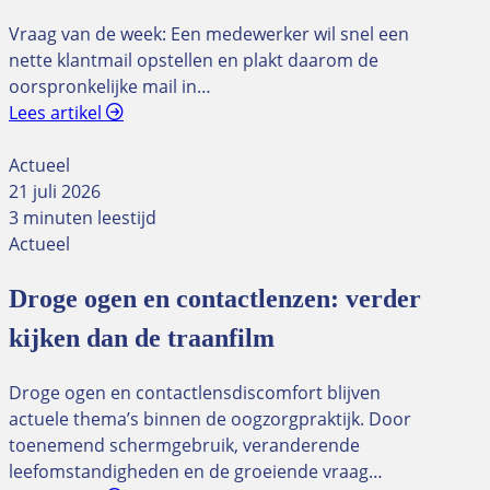
Vraag van de week: Een medewerker wil snel een
nette klantmail opstellen en plakt daarom de
oorspronkelijke mail in…
Lees artikel
Actueel
21 juli 2026
3 minuten leestijd
Actueel
Droge ogen en contactlenzen: verder
kijken dan de traanfilm
Droge ogen en contactlensdiscomfort blijven
actuele thema’s binnen de oogzorgpraktijk. Door
toenemend schermgebruik, veranderende
leefomstandigheden en de groeiende vraag…