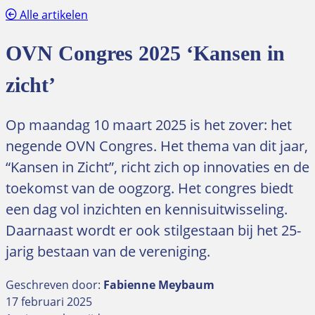
Alle artikelen
OVN Congres 2025 ‘Kansen in
zicht’
Op maandag 10 maart 2025 is het zover: het
negende OVN Congres. Het thema van dit jaar,
“Kansen in Zicht”, richt zich op innovaties en de
toekomst van de oogzorg. Het congres biedt
een dag vol inzichten en kennisuitwisseling.
Daarnaast wordt er ook stilgestaan bij het 25-
jarig bestaan van de vereniging.
Geschreven door:
Fabienne Meybaum
17 februari 2025