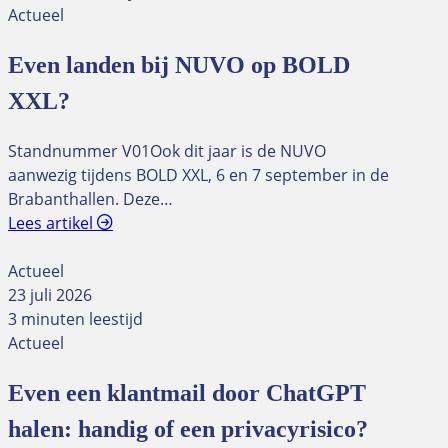
Actueel
Even landen bij NUVO op BOLD
XXL?
Standnummer V01Ook dit jaar is de NUVO
aanwezig tijdens BOLD XXL, 6 en 7 september in de
Brabanthallen. Deze…
Lees artikel
Actueel
23 juli 2026
3 minuten leestijd
Actueel
Even een klantmail door ChatGPT
halen: handig of een privacyrisico?