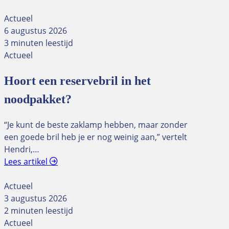
Actueel
6 augustus 2026
3 minuten leestijd
Actueel
Hoort een reservebril in het
noodpakket?
“Je kunt de beste zaklamp hebben, maar zonder
een goede bril heb je er nog weinig aan,” vertelt
Hendri,…
Lees artikel
Actueel
3 augustus 2026
2 minuten leestijd
Actueel