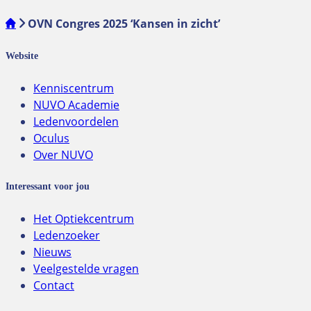
OVN Congres 2025 ‘Kansen in zicht’
Website
Kenniscentrum
NUVO Academie
Ledenvoordelen
Oculus
Over NUVO
Interessant voor jou
Het Optiekcentrum
Ledenzoeker
Nieuws
Veelgestelde vragen
Contact