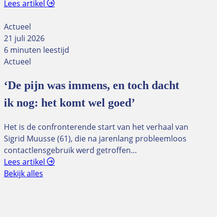
Lees artikel
Actueel
21 juli 2026
6 minuten leestijd
Actueel
‘De pijn was immens, en toch dacht
ik nog: het komt wel goed’
Het is de confronterende start van het verhaal van
Sigrid Muusse (61), die na jarenlang probleemloos
contactlensgebruik werd getroffen…
Lees artikel
Bekijk alles