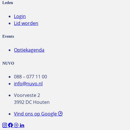
Leden
Login
Lid worden
Events
Optiekagenda
NUVO
088 – 077 11 00
info@nuvo.nl
Voorveste 2
3992 DC Houten
Vind ons op Google