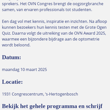
sprekers. Het OVN Congres brengt de oogzorgbranche
samen, van ervaren professionals tot studenten.
Een dag vol met kennis, inspiratie en inzichten. Na afloop
kunnen bezoekers hun kennis testen met de Grote Ogen
Quiz. Daarna volgt de uitreiking van de OVN Award 2025,
waarmee een bijzondere bijdrage aan de optometrie
wordt beloond.
Datum:
maandag 10 maart 2025
Locatie:
1931 Congrescentrum, ‘s-Hertogenbosch
Bekijk het gehele programma en schrijf