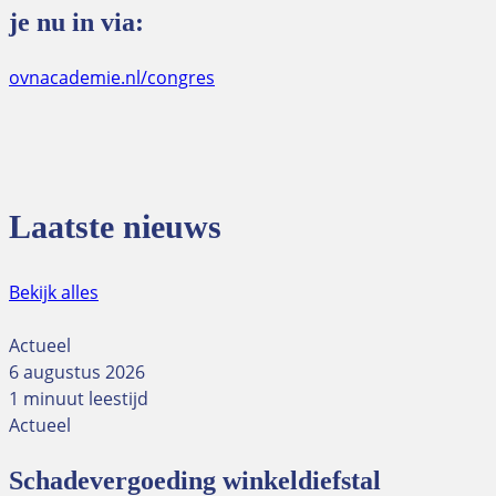
je nu in via:
ovnacademie.nl/congres
Laatste nieuws
Bekijk alles
Actueel
6 augustus 2026
1 minuut leestijd
Actueel
Schadevergoeding winkeldiefstal