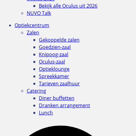
Bekijk alle Oculus uit 2026
NUVO Talk
Optiekcentrum
Zalen
Gekoppelde zalen
Goedzien-zaal
Knipoog-zaal
Oculus-zaal
Optieklounge
Spreekkamer
Tarieven zaalhuur
Catering
Diner buffetten
Dranken arrangement
Lunch