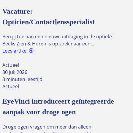
Vacature:
Opticien/Contactlensspecialist
Ben jij toe aan een nieuwe uitdaging in de optiek?
Beeks Zien & Horen is op zoek naar een…
Lees artikel
Actueel
30 juli 2026
3 minuten leestijd
Actueel
EyeVinci introduceert geïntegreerde
aanpak voor droge ogen
Droge ogen vragen om meer dan alleen