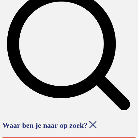
Waar ben je naar op zoek?