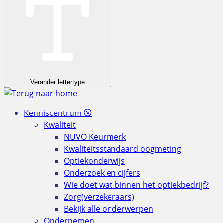
Verander lettertype
Kenniscentrum
Kwaliteit
NUVO Keurmerk
Kwaliteitsstandaard oogmeting
Optiekonderwijs
Onderzoek en cijfers
Wie doet wat binnen het optiekbedrijf?
Zorg(verzekeraars)
Bekijk alle onderwerpen
Ondernemen