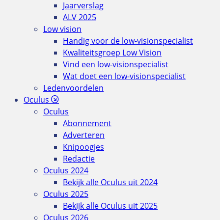
Jaarverslag
ALV 2025
Low vision
Handig voor de low-visionspecialist
Kwaliteitsgroep Low Vision
Vind een low-visionspecialist
Wat doet een low-visionspecialist
Ledenvoordelen
Oculus
Oculus
Abonnement
Adverteren
Knipoogjes
Redactie
Oculus 2024
Bekijk alle Oculus uit 2024
Oculus 2025
Bekijk alle Oculus uit 2025
Oculus 2026