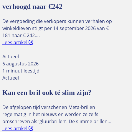
verhoogd naar €242
De vergoeding die verkopers kunnen verhalen op
winkeldieven stijgt per 14 september 2026 van €
181 naar € 242….
Lees artikel
Actueel
6 augustus 2026
1 minuut leestijd
Actueel
Kan een bril ook té slim zijn?
De afgelopen tijd verschenen Meta-brillen
regelmatig in het nieuws en werden ze zelfs
omschreven als ‘gluurbrillen’. De slimme brillen…
Lees artikel