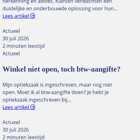
herkenning en advies. Klanten verwachten een
duidelijke en onderbouwde oplossing voor hun…
Lees artikel
Actueel
30 juli 2026
2 minuten leestijd
Actueel
Winkel niet open, toch btw-aangifte?
Mijn optiekzaak is ingeschreven, maar nog niet
open. Moet ik al btw-aangifte doen? Je hebt je
optiekzaak ingeschreven bij…
Lees artikel
Actueel
30 juli 2026
2 minuten leestijd