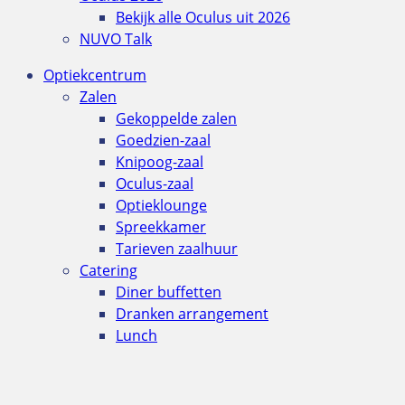
Bekijk alle Oculus uit 2026
NUVO Talk
Optiekcentrum
Zalen
Gekoppelde zalen
Goedzien-zaal
Knipoog-zaal
Oculus-zaal
Optieklounge
Spreekkamer
Tarieven zaalhuur
Catering
Diner buffetten
Dranken arrangement
Lunch