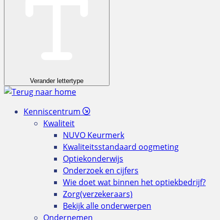
Verander lettertype
Kenniscentrum
Kwaliteit
NUVO Keurmerk
Kwaliteitsstandaard oogmeting
Optiekonderwijs
Onderzoek en cijfers
Wie doet wat binnen het optiekbedrijf?
Zorg(verzekeraars)
Bekijk alle onderwerpen
Ondernemen