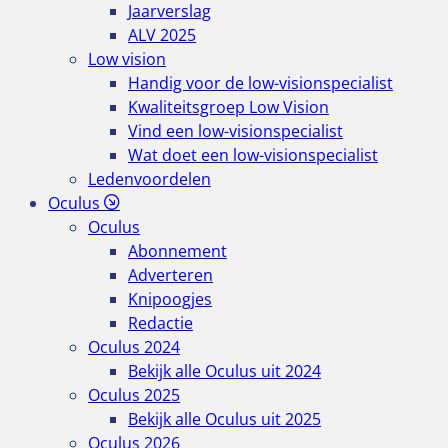
Jaarverslag
ALV 2025
Low vision
Handig voor de low-visionspecialist
Kwaliteitsgroep Low Vision
Vind een low-visionspecialist
Wat doet een low-visionspecialist
Ledenvoordelen
Oculus
Oculus
Abonnement
Adverteren
Knipoogjes
Redactie
Oculus 2024
Bekijk alle Oculus uit 2024
Oculus 2025
Bekijk alle Oculus uit 2025
Oculus 2026