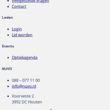
Veelgestelde vragen
Contact
Leden
Login
Lid worden
Events
Optiekagenda
NUVO
088 – 077 11 00
info@nuvo.nl
Voorveste 2
3992 DC Houten