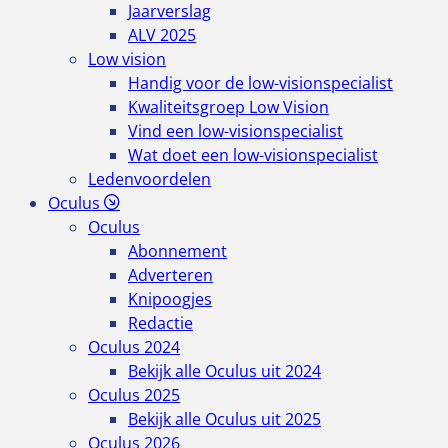
Jaarverslag
ALV 2025
Low vision
Handig voor de low-visionspecialist
Kwaliteitsgroep Low Vision
Vind een low-visionspecialist
Wat doet een low-visionspecialist
Ledenvoordelen
Oculus
Oculus
Abonnement
Adverteren
Knipoogjes
Redactie
Oculus 2024
Bekijk alle Oculus uit 2024
Oculus 2025
Bekijk alle Oculus uit 2025
Oculus 2026