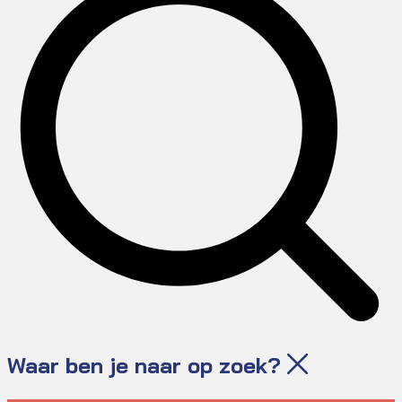
Waar ben je naar op zoek?