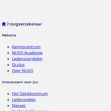
zorgverzekeraar
Website
Kenniscentrum
NUVO Academie
Ledenvoordelen
Oculus
Over NUVO
Interessant voor jou
Het Optiekcentrum
Ledenzoeker
Nieuws