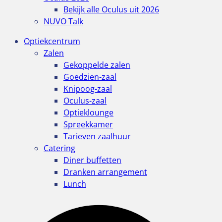
Bekijk alle Oculus uit 2026
NUVO Talk
Optiekcentrum
Zalen
Gekoppelde zalen
Goedzien-zaal
Knipoog-zaal
Oculus-zaal
Optieklounge
Spreekkamer
Tarieven zaalhuur
Catering
Diner buffetten
Dranken arrangement
Lunch