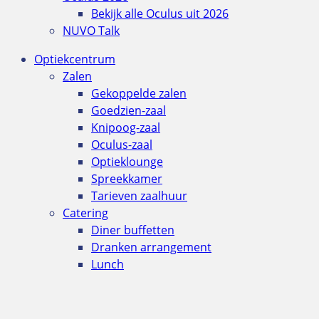
Bekijk alle Oculus uit 2026
NUVO Talk
Optiekcentrum
Zalen
Gekoppelde zalen
Goedzien-zaal
Knipoog-zaal
Oculus-zaal
Optieklounge
Spreekkamer
Tarieven zaalhuur
Catering
Diner buffetten
Dranken arrangement
Lunch