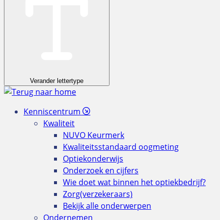
Verander lettertype
Kenniscentrum
Kwaliteit
NUVO Keurmerk
Kwaliteitsstandaard oogmeting
Optiekonderwijs
Onderzoek en cijfers
Wie doet wat binnen het optiekbedrijf?
Zorg(verzekeraars)
Bekijk alle onderwerpen
Ondernemen