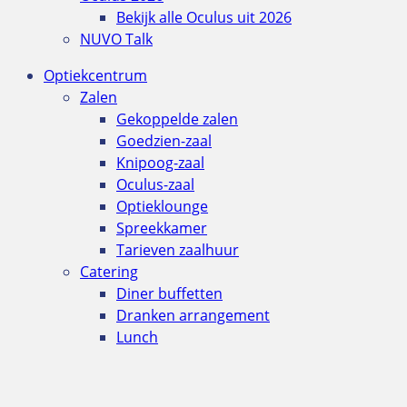
Bekijk alle Oculus uit 2026
NUVO Talk
Optiekcentrum
Zalen
Gekoppelde zalen
Goedzien-zaal
Knipoog-zaal
Oculus-zaal
Optieklounge
Spreekkamer
Tarieven zaalhuur
Catering
Diner buffetten
Dranken arrangement
Lunch