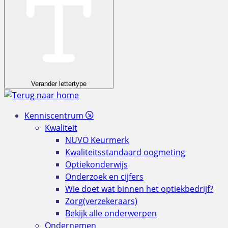
Verander lettertype
Kenniscentrum
Kwaliteit
NUVO Keurmerk
Kwaliteitsstandaard oogmeting
Optiekonderwijs
Onderzoek en cijfers
Wie doet wat binnen het optiekbedrijf?
Zorg(verzekeraars)
Bekijk alle onderwerpen
Ondernemen