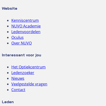
Website
Kenniscentrum
NUVO Academie
Ledenvoordelen
Oculus
Over NUVO
Interessant voor jou
Het Optiekcentrum
Ledenzoeker
Nieuws
Veelgestelde vragen
Contact
Leden