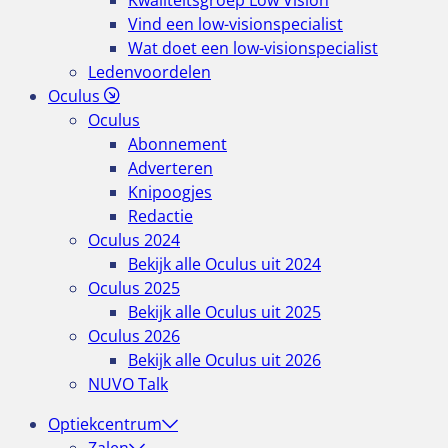
Kwaliteitsgroep Low Vision
Vind een low-visionspecialist
Wat doet een low-visionspecialist
Ledenvoordelen
Oculus
Oculus
Abonnement
Adverteren
Knipoogjes
Redactie
Oculus 2024
Bekijk alle Oculus uit 2024
Oculus 2025
Bekijk alle Oculus uit 2025
Oculus 2026
Bekijk alle Oculus uit 2026
NUVO Talk
Optiekcentrum