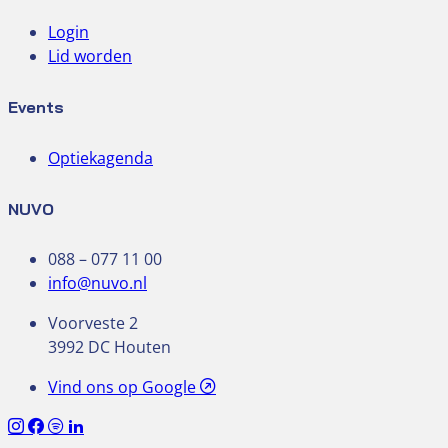
Login
Lid worden
Events
Optiekagenda
NUVO
088 – 077 11 00
info@nuvo.nl
Voorveste 2
3992 DC Houten
Vind ons op Google