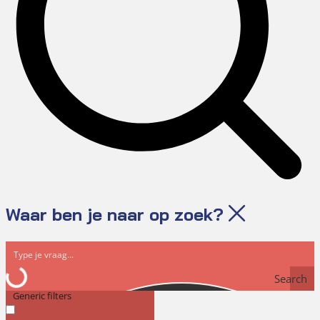
Waar ben je naar op zoek?
Search
Generic filters