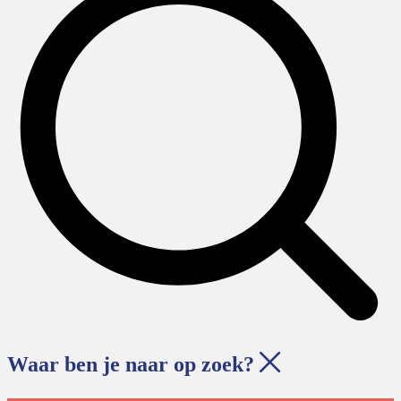
Waar ben je naar op zoek?