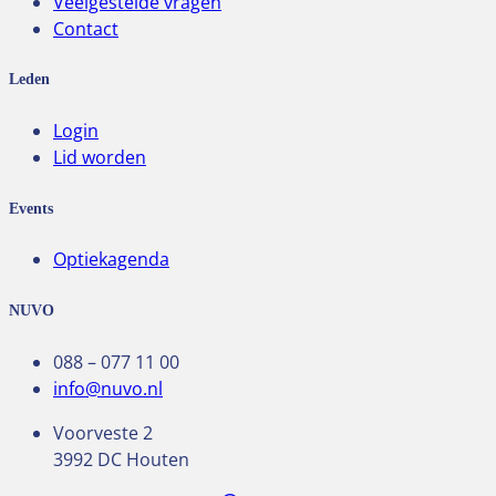
Veelgestelde vragen
Contact
Leden
Login
Lid worden
Events
Optiekagenda
NUVO
088 – 077 11 00
info@nuvo.nl
Voorveste 2
3992 DC Houten