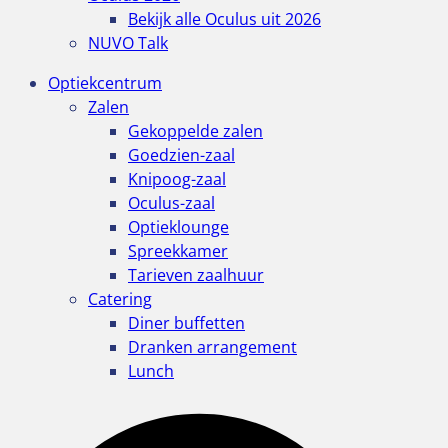
Bekijk alle Oculus uit 2026
NUVO Talk
Optiekcentrum
Zalen
Gekoppelde zalen
Goedzien-zaal
Knipoog-zaal
Oculus-zaal
Optieklounge
Spreekkamer
Tarieven zaalhuur
Catering
Diner buffetten
Dranken arrangement
Lunch