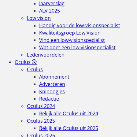
Jaarverslag
ALV 2025
Low vision
Handig voor de low-visionspecialist
Kwaliteitsgroep Low Vision
Vind een low-visionspecialist
Wat doet een low-visionspecialist
Ledenvoordelen
Oculus
Oculus
Abonnement
Adverteren
Knipoogjes
Redactie
Oculus 2024
Bekijk alle Oculus uit 2024
Oculus 2025
Bekijk alle Oculus uit 2025
Oculus 2026