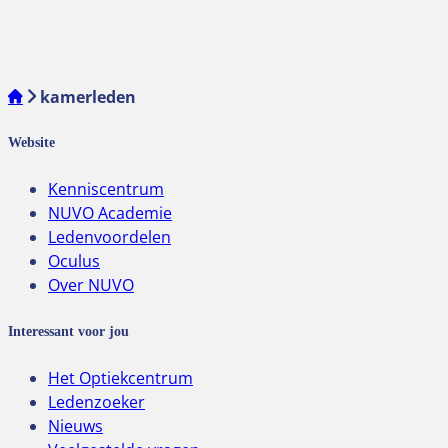
kamerleden
Website
Kenniscentrum
NUVO Academie
Ledenvoordelen
Oculus
Over NUVO
Interessant voor jou
Het Optiekcentrum
Ledenzoeker
Nieuws