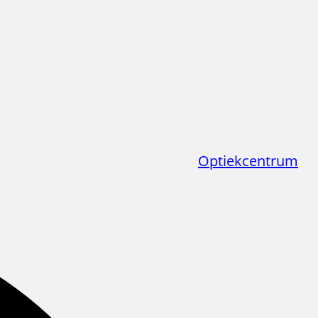
Optiekcentrum