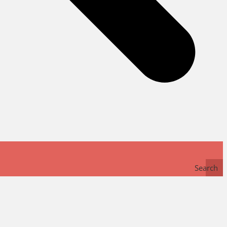
Search