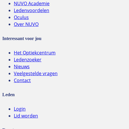
NUVO Academie
Ledenvoordelen
Oculus
Over NUVO
Interessant voor jou
Het Optiekcentrum
Ledenzoeker
Nieuws
Veelgestelde vragen
Contact
Leden
Login
Lid worden