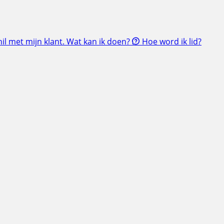
il met mijn klant. Wat kan ik doen?
Hoe word ik lid?