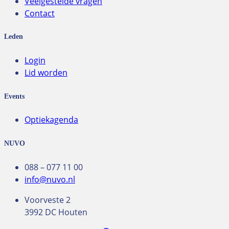
Veelgestelde vragen
Contact
Leden
Login
Lid worden
Events
Optiekagenda
NUVO
088 – 077 11 00
info@nuvo.nl
Voorveste 2
3992 DC Houten