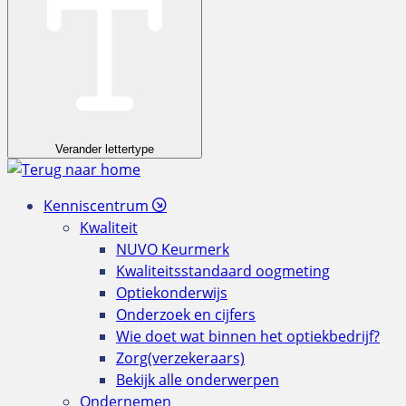
Verander lettertype
Kenniscentrum
Kwaliteit
NUVO Keurmerk
Kwaliteitsstandaard oogmeting
Optiekonderwijs
Onderzoek en cijfers
Wie doet wat binnen het optiekbedrijf?
Zorg(verzekeraars)
Bekijk alle onderwerpen
Ondernemen