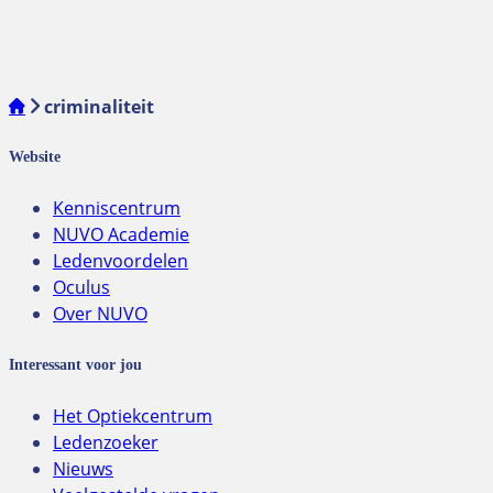
criminaliteit
Website
Kenniscentrum
NUVO Academie
Ledenvoordelen
Oculus
Over NUVO
Interessant voor jou
Het Optiekcentrum
Ledenzoeker
Nieuws