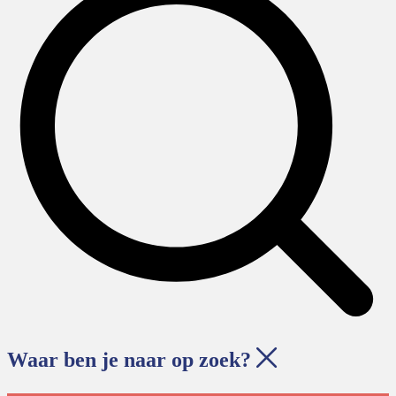
Waar ben je naar op zoek?