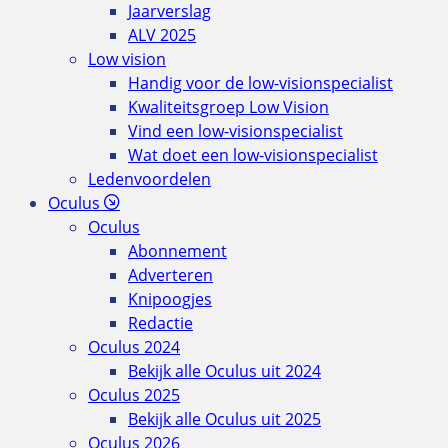
Jaarverslag
ALV 2025
Low vision
Handig voor de low-visionspecialist
Kwaliteitsgroep Low Vision
Vind een low-visionspecialist
Wat doet een low-visionspecialist
Ledenvoordelen
Oculus
Oculus
Abonnement
Adverteren
Knipoogjes
Redactie
Oculus 2024
Bekijk alle Oculus uit 2024
Oculus 2025
Bekijk alle Oculus uit 2025
Oculus 2026