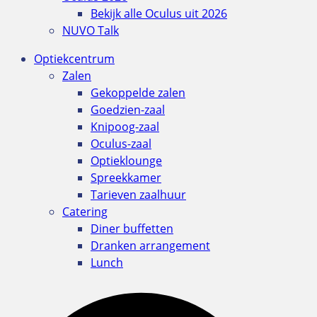
Bekijk alle Oculus uit 2026
NUVO Talk
Optiekcentrum
Zalen
Gekoppelde zalen
Goedzien-zaal
Knipoog-zaal
Oculus-zaal
Optieklounge
Spreekkamer
Tarieven zaalhuur
Catering
Diner buffetten
Dranken arrangement
Lunch