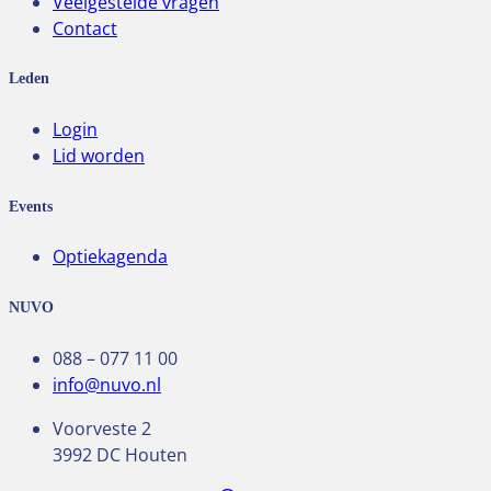
Veelgestelde vragen
Contact
Leden
Login
Lid worden
Events
Optiekagenda
NUVO
088 – 077 11 00
info@nuvo.nl
Voorveste 2
3992 DC Houten