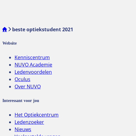
beste optiekstudent 2021
Website
Kenniscentrum
NUVO Academie
Ledenvoordelen
Oculus
Over NUVO
Interessant voor jou
Het Optiekcentrum
Ledenzoeker
Nieuws