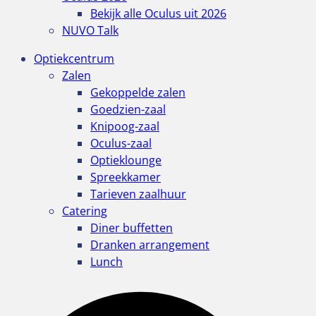
Bekijk alle Oculus uit 2026
NUVO Talk
Optiekcentrum
Zalen
Gekoppelde zalen
Goedzien-zaal
Knipoog-zaal
Oculus-zaal
Optieklounge
Spreekkamer
Tarieven zaalhuur
Catering
Diner buffetten
Dranken arrangement
Lunch