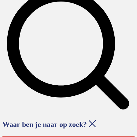
Waar ben je naar op zoek?