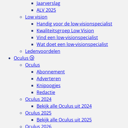
Jaarverslag
ALV 2025
Low vision
Handig voor de low-visionspecialist
Kwaliteitsgroep Low Vision
Vind een low-visionspecialist
Wat doet een low-visionspecialist
Ledenvoordelen
Oculus
Oculus
Abonnement
Adverteren
Knipoogjes
Redactie
Oculus 2024
Bekijk alle Oculus uit 2024
Oculus 2025
Bekijk alle Oculus uit 2025
Oculus 2026