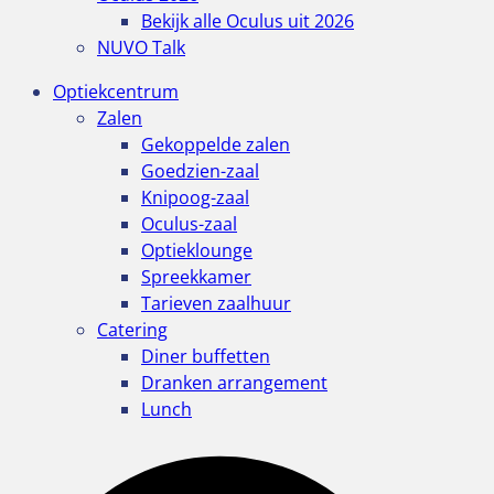
Bekijk alle Oculus uit 2026
NUVO Talk
Optiekcentrum
Zalen
Gekoppelde zalen
Goedzien-zaal
Knipoog-zaal
Oculus-zaal
Optieklounge
Spreekkamer
Tarieven zaalhuur
Catering
Diner buffetten
Dranken arrangement
Lunch