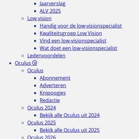
Jaarverslag
ALV 2025
Low vision
Handig voor de low-visionspecialist
Kwaliteitsgroep Low Vision
Vind een low-visionspecialist
Wat doet een low-visionspecialist
Ledenvoordelen
Oculus
Oculus
Abonnement
Adverteren
Knipoogjes
Redactie
Oculus 2024
Bekijk alle Oculus uit 2024
Oculus 2025
Bekijk alle Oculus uit 2025
Oculus 2026