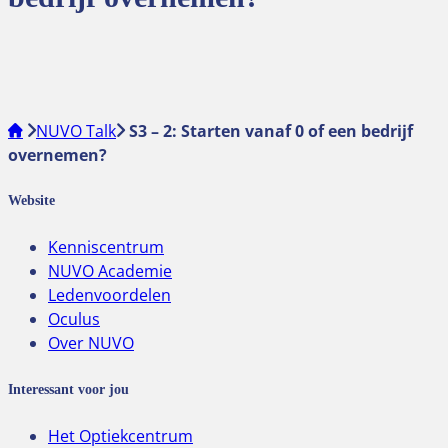
NUVO Talk
S3 – 2: Starten vanaf 0 of een bedrijf
overnemen?
Website
Kenniscentrum
NUVO Academie
Ledenvoordelen
Oculus
Over NUVO
Interessant voor jou
Het Optiekcentrum