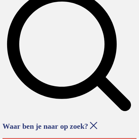
Waar ben je naar op zoek?