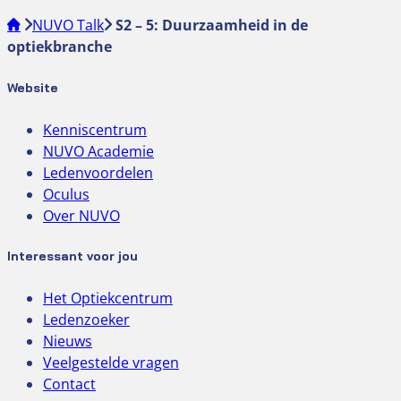
NUVO Talk
S2 – 5: Duurzaamheid in de
optiekbranche
Website
Kenniscentrum
NUVO Academie
Ledenvoordelen
Oculus
Over NUVO
Interessant voor jou
Het Optiekcentrum
Ledenzoeker
Nieuws
Veelgestelde vragen
Contact