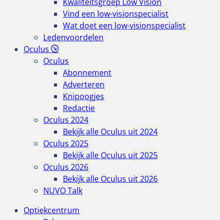
Kwaliteitsgroep Low Vision
Vind een low-visionspecialist
Wat doet een low-visionspecialist
Ledenvoordelen
Oculus
Oculus
Abonnement
Adverteren
Knipoogjes
Redactie
Oculus 2024
Bekijk alle Oculus uit 2024
Oculus 2025
Bekijk alle Oculus uit 2025
Oculus 2026
Bekijk alle Oculus uit 2026
NUVO Talk
Optiekcentrum