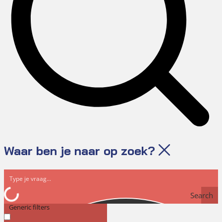
Waar ben je naar op zoek?
Search
Generic filters