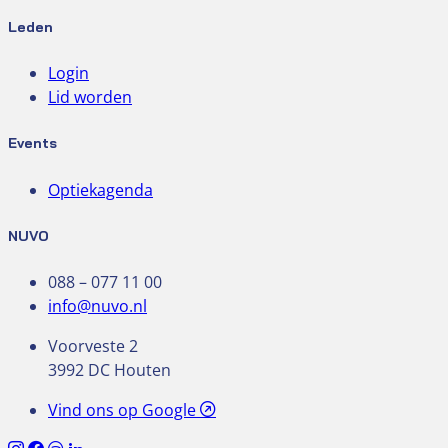
Leden
Login
Lid worden
Events
Optiekagenda
NUVO
088 – 077 11 00
info@nuvo.nl
Voorveste 2
3992 DC Houten
Vind ons op Google