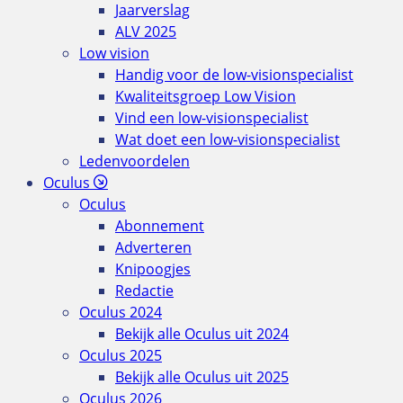
Jaarverslag
ALV 2025
Low vision
Handig voor de low-visionspecialist
Kwaliteitsgroep Low Vision
Vind een low-visionspecialist
Wat doet een low-visionspecialist
Ledenvoordelen
Oculus
Oculus
Abonnement
Adverteren
Knipoogjes
Redactie
Oculus 2024
Bekijk alle Oculus uit 2024
Oculus 2025
Bekijk alle Oculus uit 2025
Oculus 2026