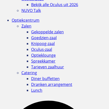
Bekijk alle Oculus uit 2026
NUVO Talk
Optiekcentrum
Zalen
Gekoppelde zalen
Goedzien-zaal
Knipoog-zaal
Oculus-zaal
Optieklounge
Spreekkamer
Tarieven zaalhuur
Catering
Diner buffetten
Dranken arrangement
Lunch