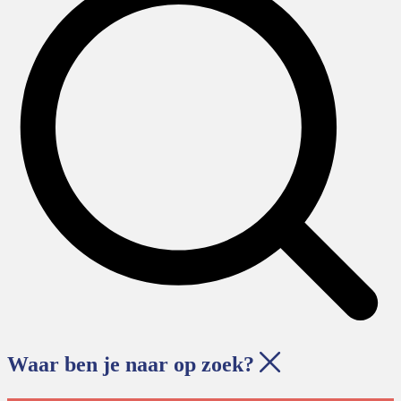
Waar ben je naar op zoek?