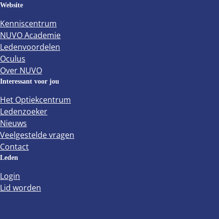
Website
Kenniscentrum
NUVO Academie
Ledenvoordelen
Oculus
Over NUVO
Interessant voor jou
Het Optiekcentrum
Ledenzoeker
Nieuws
Veelgestelde vragen
Contact
Leden
Login
Lid worden