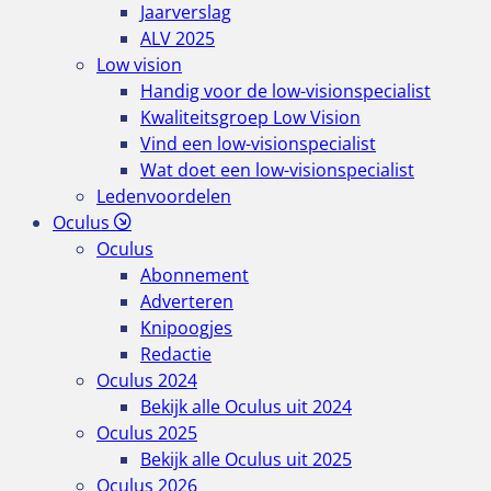
Jaarverslag
ALV 2025
Low vision
Handig voor de low-visionspecialist
Kwaliteitsgroep Low Vision
Vind een low-visionspecialist
Wat doet een low-visionspecialist
Ledenvoordelen
Oculus
Oculus
Abonnement
Adverteren
Knipoogjes
Redactie
Oculus 2024
Bekijk alle Oculus uit 2024
Oculus 2025
Bekijk alle Oculus uit 2025
Oculus 2026