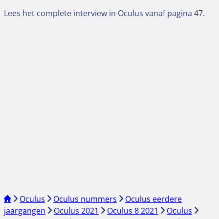
Lees het complete interview in Oculus vanaf pagina 47.
Oculus
Oculus nummers
Oculus eerdere
jaargangen
Oculus 2021
Oculus 8 2021
Oculus