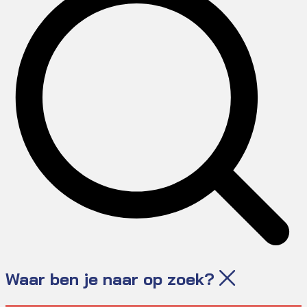
Waar ben je naar op zoek?