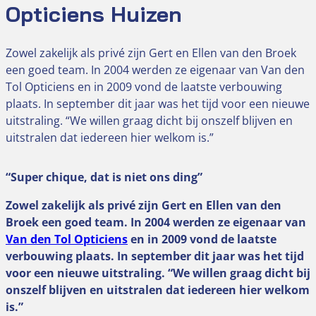
Opticiens Huizen
Zowel zakelijk als privé zijn Gert en Ellen van den Broek
een goed team. In 2004 werden ze eigenaar van Van den
Tol Opticiens en in 2009 vond de laatste verbouwing
plaats. In september dit jaar was het tijd voor een nieuwe
uitstraling. “We willen graag dicht bij onszelf blijven en
uitstralen dat iedereen hier welkom is.”
“Super chique, dat is niet ons ding”
Zowel zakelijk als privé zijn Gert en Ellen van den
Broek een goed team. In 2004 werden ze eigenaar van
Van den Tol Opticiens
en in 2009 vond de laatste
verbouwing plaats. In september dit jaar was het tijd
voor een nieuwe uitstraling. “We willen graag dicht bij
onszelf blijven en uitstralen dat iedereen hier welkom
is.”