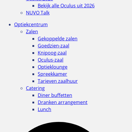
Bekijk alle Oculus uit 2026
NUVO Talk
Optiekcentrum
Zalen
Gekoppelde zalen
Goedzien-zaal
Knipoog-zaal
Oculus-zaal
Optieklounge
Spreekkamer
Tarieven zaalhuur
Catering
Diner buffetten
Dranken arrangement
Lunch