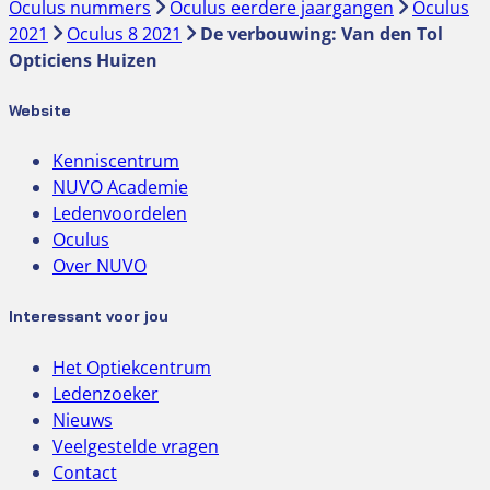
Oculus nummers
Oculus eerdere jaargangen
Oculus
2021
Oculus 8 2021
De verbouwing: Van den Tol
Opticiens Huizen
Website
Kenniscentrum
NUVO Academie
Ledenvoordelen
Oculus
Over NUVO
Interessant voor jou
Het Optiekcentrum
Ledenzoeker
Nieuws
Veelgestelde vragen
Contact