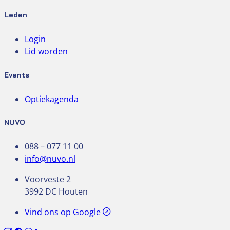
Leden
Login
Lid worden
Events
Optiekagenda
NUVO
088 – 077 11 00
info@nuvo.nl
Voorveste 2
3992 DC Houten
Vind ons op Google