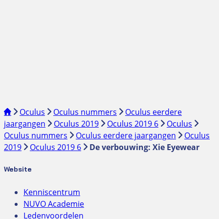
Oculus
Oculus nummers
Oculus eerdere
jaargangen
Oculus 2019
Oculus 2019 6
Oculus
Oculus nummers
Oculus eerdere jaargangen
Oculus
2019
Oculus 2019 6
De verbouwing: Xie Eyewear
Website
Kenniscentrum
NUVO Academie
Ledenvoordelen