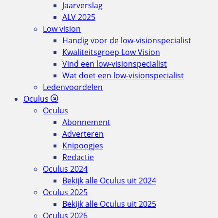
Jaarverslag
ALV 2025
Low vision
Handig voor de low-visionspecialist
Kwaliteitsgroep Low Vision
Vind een low-visionspecialist
Wat doet een low-visionspecialist
Ledenvoordelen
Oculus
Oculus
Abonnement
Adverteren
Knipoogjes
Redactie
Oculus 2024
Bekijk alle Oculus uit 2024
Oculus 2025
Bekijk alle Oculus uit 2025
Oculus 2026