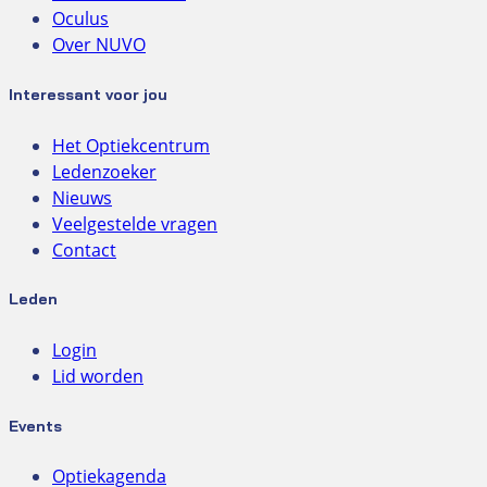
Oculus
Over NUVO
Interessant voor jou
Het Optiekcentrum
Ledenzoeker
Nieuws
Veelgestelde vragen
Contact
Leden
Login
Lid worden
Events
Optiekagenda