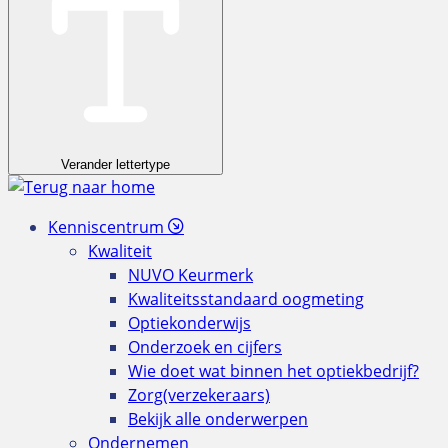
Verander lettertype
Kenniscentrum
Kwaliteit
NUVO Keurmerk
Kwaliteitsstandaard oogmeting
Optiekonderwijs
Onderzoek en cijfers
Wie doet wat binnen het optiekbedrijf?
Zorg(verzekeraars)
Bekijk alle onderwerpen
Ondernemen