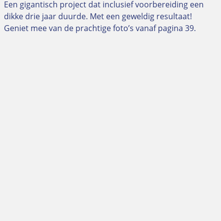
Een gigantisch project dat inclusief voorbereiding een
dikke drie jaar duurde. Met een geweldig resultaat!
Geniet mee van de prachtige foto’s vanaf pagina 39.