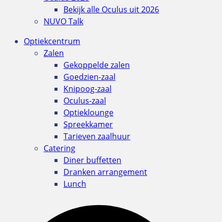
Bekijk alle Oculus uit 2026
NUVO Talk
Optiekcentrum
Zalen
Gekoppelde zalen
Goedzien-zaal
Knipoog-zaal
Oculus-zaal
Optieklounge
Spreekkamer
Tarieven zaalhuur
Catering
Diner buffetten
Dranken arrangement
Lunch