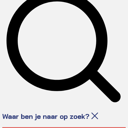
Waar ben je naar op zoek?