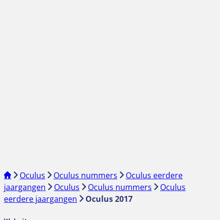
Oculus
Oculus nummers
Oculus eerdere
jaargangen
Oculus
Oculus nummers
Oculus
eerdere jaargangen
Oculus 2017