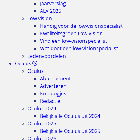
Jaarverslag
ALV 2025
Low vision
Handig voor de low-visionspecialist
Kwaliteitsgroep Low Vision
Vind een low-visionspecialist
Wat doet een low-visionspecialist
Ledenvoordelen
Oculus
Oculus
Abonnement
Adverteren
Knipoogjes
Redactie
Oculus 2024
Bekijk alle Oculus uit 2024
Oculus 2025
Bekijk alle Oculus uit 2025
Oculus 2026