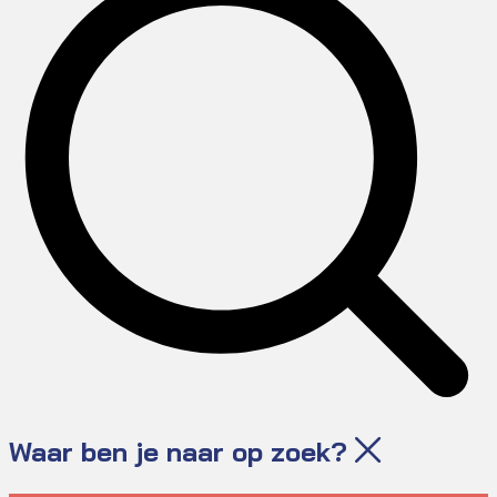
Waar ben je naar op zoek?