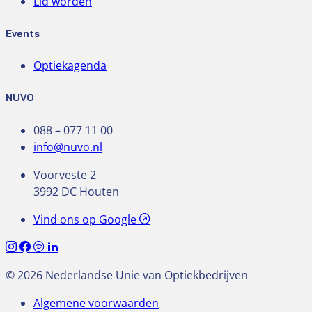
Lid worden
Events
Optiekagenda
NUVO
088 – 077 11 00
info@nuvo.nl
Voorveste 2
3992 DC Houten
Vind ons op Google
© 2026 Nederlandse Unie van Optiekbedrijven
Algemene voorwaarden