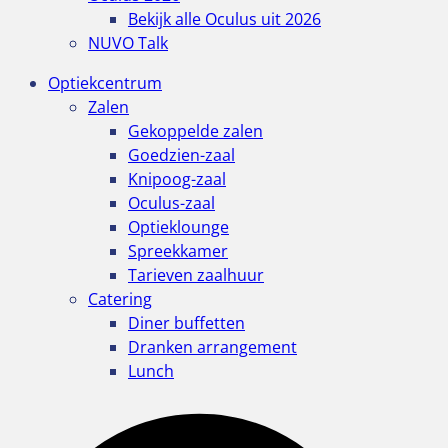
Bekijk alle Oculus uit 2026
NUVO Talk
Optiekcentrum
Zalen
Gekoppelde zalen
Goedzien-zaal
Knipoog-zaal
Oculus-zaal
Optieklounge
Spreekkamer
Tarieven zaalhuur
Catering
Diner buffetten
Dranken arrangement
Lunch