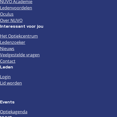
NUVO Academie
Ledenvoordelen
Oculus
Over NUVO
Interessant voor jou
Het Optiekcentrum
Ledenzoeker
Nieuws
Veelgestelde vragen
Contact
Leden
Login
Lid worden
Events
Optiekagenda