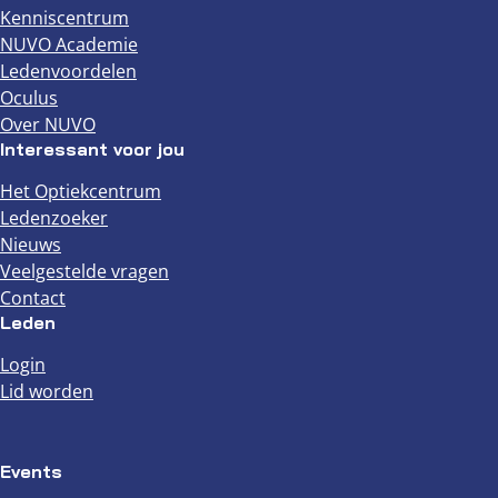
Kenniscentrum
NUVO Academie
Ledenvoordelen
Oculus
Over NUVO
Interessant voor jou
Het Optiekcentrum
Ledenzoeker
Nieuws
Veelgestelde vragen
Contact
Leden
Login
Lid worden
Events