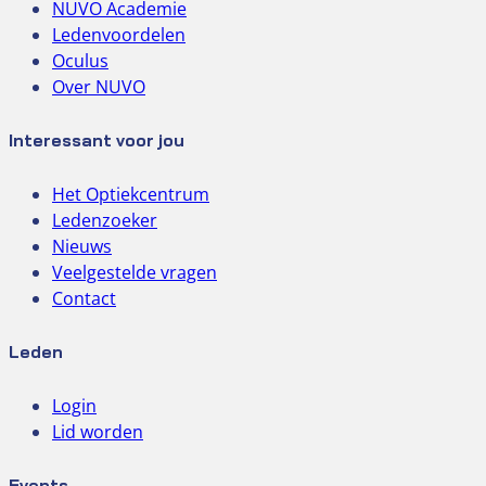
NUVO Academie
Ledenvoordelen
Oculus
Over NUVO
Interessant voor jou
Het Optiekcentrum
Ledenzoeker
Nieuws
Veelgestelde vragen
Contact
Leden
Login
Lid worden
Events