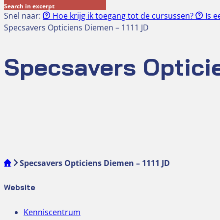
Search in excerpt
Snel naar:
Hoe krijg ik toegang tot de cursussen?
Is e
Specsavers Opticiens Diemen – 1111 JD
Specsavers Opticie
Specsavers Opticiens Diemen – 1111 JD
Website
Kenniscentrum