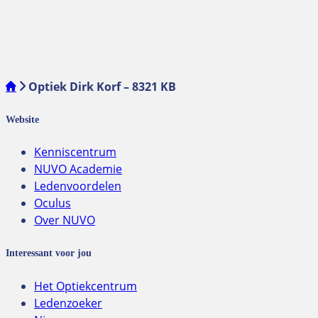
Optiek Dirk Korf – 8321 KB
Website
Kenniscentrum
NUVO Academie
Ledenvoordelen
Oculus
Over NUVO
Interessant voor jou
Het Optiekcentrum
Ledenzoeker