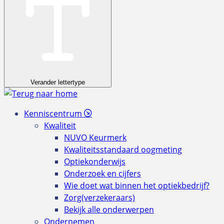
Verander lettertype
Kenniscentrum
Kwaliteit
NUVO Keurmerk
Kwaliteitsstandaard oogmeting
Optiekonderwijs
Onderzoek en cijfers
Wie doet wat binnen het optiekbedrijf?
Zorg(verzekeraars)
Bekijk alle onderwerpen
Ondernemen