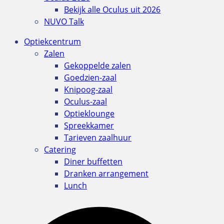
Bekijk alle Oculus uit 2026
NUVO Talk
Optiekcentrum
Zalen
Gekoppelde zalen
Goedzien-zaal
Knipoog-zaal
Oculus-zaal
Optieklounge
Spreekkamer
Tarieven zaalhuur
Catering
Diner buffetten
Dranken arrangement
Lunch