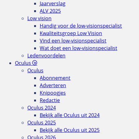
Jaarverslag
ALV 2025
Low vision
Handig voor de low-visionspecialist
Kwaliteitsgroep Low Vision
Vind een low-visionspecialist
Wat doet een low-visionspecialist
Ledenvoordelen
Oculus
Oculus
Abonnement
Adverteren
Knipoogjes
Redactie
Oculus 2024
Bekijk alle Oculus uit 2024
Oculus 2025
Bekijk alle Oculus uit 2025
Oculus 2026