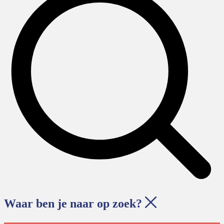
Waar ben je naar op zoek?