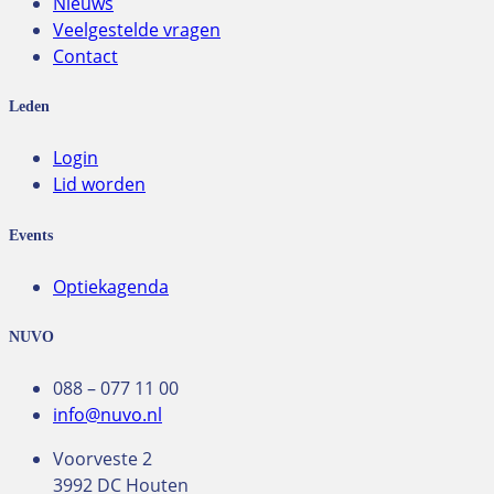
Nieuws
Veelgestelde vragen
Contact
Leden
Login
Lid worden
Events
Optiekagenda
NUVO
088 – 077 11 00
info@nuvo.nl
Voorveste 2
3992 DC Houten