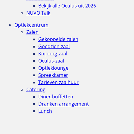
Bekijk alle Oculus uit 2026
NUVO Talk
Optiekcentrum
Zalen
Gekoppelde zalen
Goedzien-zaal
Knipoog-zaal
Oculus-zaal
Optieklounge
Spreekkamer
Tarieven zaalhuur
Catering
Diner buffetten
Dranken arrangement
Lunch