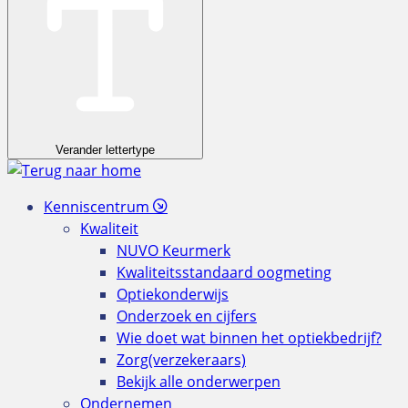
Verander lettertype
Kenniscentrum
Kwaliteit
NUVO Keurmerk
Kwaliteitsstandaard oogmeting
Optiekonderwijs
Onderzoek en cijfers
Wie doet wat binnen het optiekbedrijf?
Zorg(verzekeraars)
Bekijk alle onderwerpen
Ondernemen